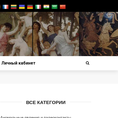
Личный кабинет
ВСЕ КАТЕГОРИИ
Аномальные явления и палеоконтакты