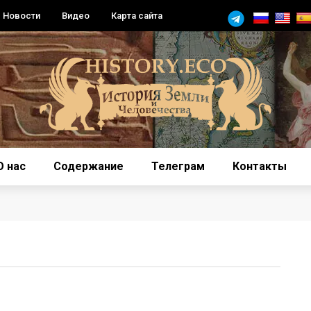
Новости
Видео
Карта сайта
О нас
Содержание
Телеграм
Контакты