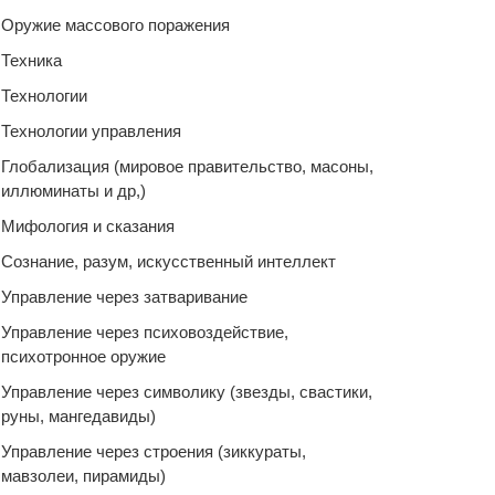
Оружие массового поражения
Техника
Технологии
Технологии управления
Глобализация (мировое правительство, масоны,
иллюминаты и др,)
Мифология и сказания
Сознание, разум, искусственный интеллект
Управление через затваривание
Управление через психовоздействие,
психотронное оружие
Управление через символику (звезды, свастики,
руны, мангедавиды)
Управление через строения (зиккураты,
мавзолеи, пирамиды)