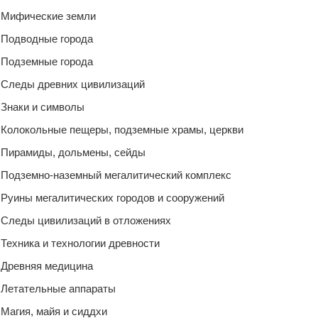
Мифические земли
Подводные города
Подземные города
Следы древних цивилизаций
Знаки и символы
Колокольные пещеры, подземные храмы, церкви
Пирамиды, дольмены, сейды
Подземно-наземный мегалитический комплекс
Руины мегалитических городов и сооружений
Следы цивилизаций в отложениях
Техника и технологии древности
Древняя медицина
Летательные аппараты
Магия, майя и сиддхи