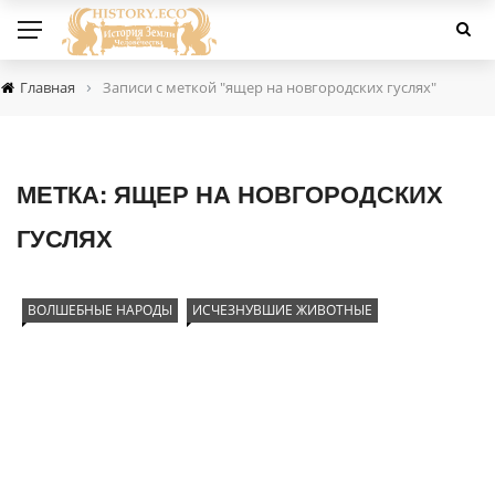
›
Главная
Записи с меткой "ящер на новгородских гуслях"
МЕТКА:
ЯЩЕР НА НОВГОРОДСКИХ
ГУСЛЯХ
ВОЛШЕБНЫЕ НАРОДЫ
ИСЧЕЗНУВШИЕ ЖИВОТНЫЕ