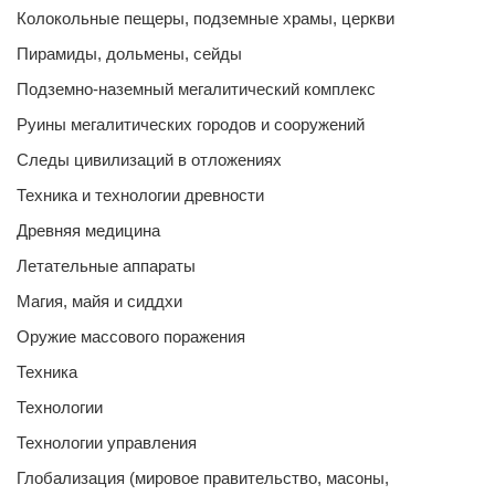
Колокольные пещеры, подземные храмы, церкви
Пирамиды, дольмены, сейды
Подземно-наземный мегалитический комплекс
Руины мегалитических городов и сооружений
Следы цивилизаций в отложениях
Техника и технологии древности
Древняя медицина
Летательные аппараты
Магия, майя и сиддхи
Оружие массового поражения
Техника
Технологии
Технологии управления
Глобализация (мировое правительство, масоны,