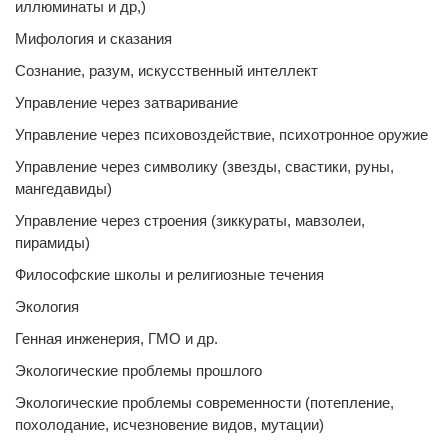
иллюминаты и др,)
Мифология и сказания
Сознание, разум, искусственный интеллект
Управление через затваривание
Управление через психовоздействие, психотронное оружие
Управление через символику (звезды, свастики, руны,
мангедавиды)
Управление через строения (зиккураты, мавзолеи,
пирамиды)
Философские школы и религиозные течения
Экология
Генная инженерия, ГМО и др.
Экологические проблемы прошлого
Экологические проблемы современности (потепление,
похолодание, исчезновение видов, мутации)