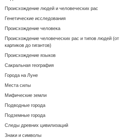
Происхождение людей и человеческих рас
Генетические исследования
Происхождение человека
Происхождение человеческих рас и типов людей (от
карликов до гигантов)
Происхождение языков
Сакральная география
Города на Луне
Места силы
Мифические земли
Подводные города
Подземные города
Следы древних цивилизаций
Знаки и символы