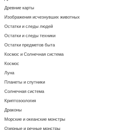
Древние карты
Изображения исчезнувших животных
Остатки и следы людей
Остатки и следы техники
Остатки предметов быта
Космос и Солнечная система
Космос
Луна
Планеты и спутники
Солнечная система
Криптозоология
Драконы
Морские и океанские монстры
Озерные и речные монстры