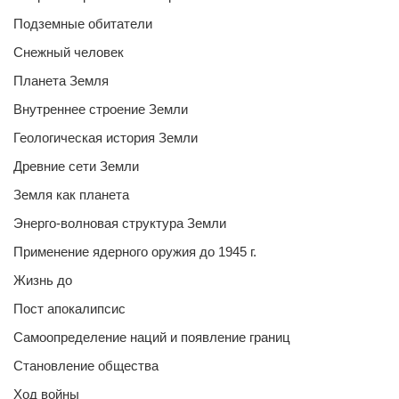
Подземные обитатели
Снежный человек
Планета Земля
Внутреннее строение Земли
Геологическая история Земли
Древние сети Земли
Земля как планета
Энерго-волновая структура Земли
Применение ядерного оружия до 1945 г.
Жизнь до
Пост апокалипсис
Самоопределение наций и появление границ
Становление общества
Ход войны