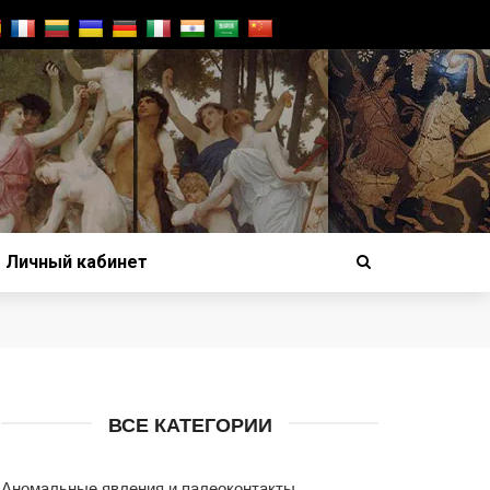
Личный кабинет
ВСЕ КАТЕГОРИИ
Аномальные явления и палеоконтакты