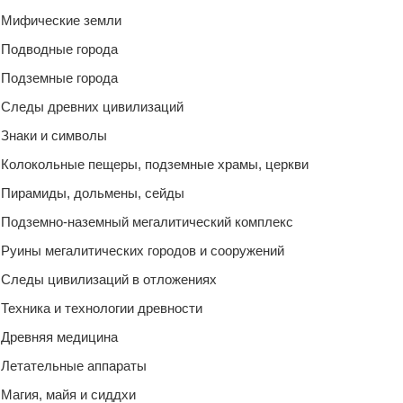
Мифические земли
Подводные города
Подземные города
Следы древних цивилизаций
Знаки и символы
Колокольные пещеры, подземные храмы, церкви
Пирамиды, дольмены, сейды
Подземно-наземный мегалитический комплекс
Руины мегалитических городов и сооружений
Следы цивилизаций в отложениях
Техника и технологии древности
Древняя медицина
Летательные аппараты
Магия, майя и сиддхи