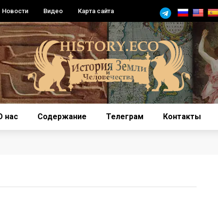
Новости
Видео
Карта сайта
О нас
Содержание
Телеграм
Контакты