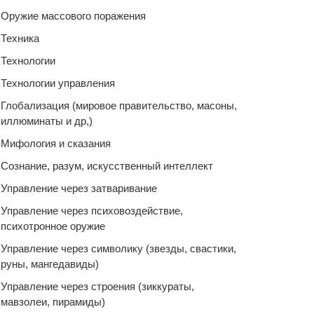
Оружие массового поражения
Техника
Технологии
Технологии управления
Глобализация (мировое правительство, масоны,
иллюминаты и др,)
Мифология и сказания
Сознание, разум, искусственный интеллект
Управление через затваривание
Управление через психовоздействие,
психотронное оружие
Управление через символику (звезды, свастики,
руны, мангедавиды)
Управление через строения (зиккураты,
мавзолеи, пирамиды)