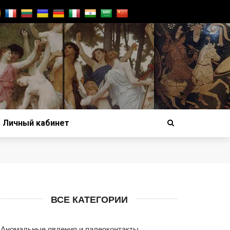
Личный кабинет
ВСЕ КАТЕГОРИИ
Аномальные явления и палеоконтакты