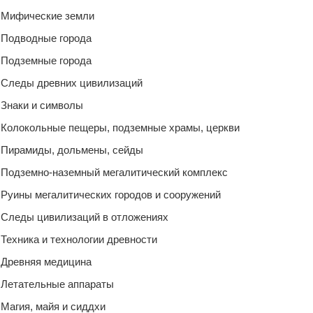
Мифические земли
Подводные города
Подземные города
Следы древних цивилизаций
Знаки и символы
Колокольные пещеры, подземные храмы, церкви
Пирамиды, дольмены, сейды
Подземно-наземный мегалитический комплекс
Руины мегалитических городов и сооружений
Следы цивилизаций в отложениях
Техника и технологии древности
Древняя медицина
Летательные аппараты
Магия, майя и сиддхи