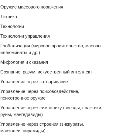
Оружие массового поражения
Техника
Технологии
Технологии управления
Глобализация (мировое правительство, масоны,
иллюминаты и др,)
Мифология и сказания
Сознание, разум, искусственный интеллект
Управление через затваривание
Управление через психовоздействие,
психотронное оружие
Управление через символику (звезды, свастики,
руны, мангедавиды)
Управление через строения (зиккураты,
мавзолеи, пирамиды)