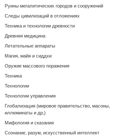
Руины мегалитических городов и сооружений
Следы цивилизаций в отложениях
Техника и технологии древности
Древняя медицина
Летательные аппараты
Магия, майя и сиддхи
Оружие массового поражения
Техника
Технологии
Технологии управления
Глобализация (мировое правительство, масоны,
иллюминаты и др,)
Мифология и сказания
Сознание, разум, искусственный интеллект