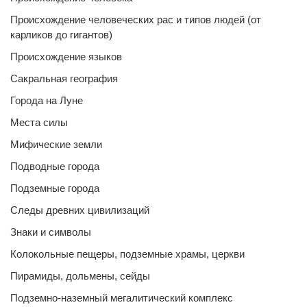
Происхождение человеческих рас и типов людей (от
карликов до гигантов)
Происхождение языков
Сакральная география
Города на Луне
Места силы
Мифические земли
Подводные города
Подземные города
Следы древних цивилизаций
Знаки и символы
Колокольные пещеры, подземные храмы, церкви
Пирамиды, дольмены, сейды
Подземно-наземный мегалитический комплекс