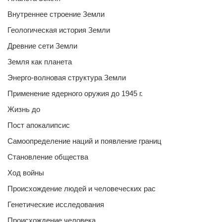
Внутреннее строение Земли
Геологическая история Земли
Древние сети Земли
Земля как планета
Энерго-волновая структура Земли
Применение ядерного оружия до 1945 г.
Жизнь до
Пост апокалипсис
Самоопределение наций и появление границ
Становление общества
Ход войны
Происхождение людей и человеческих рас
Генетические исследования
Происхождение человека