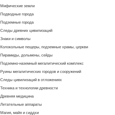
Мифические земли
Подводные города
Подземные города
Следы древних цивилизаций
Знаки и символы
Колокольные пещеры, подземные храмы, церкви
Пирамиды, дольмены, сейды
Подземно-наземный мегалитический комплекс
Руины мегалитических городов и сооружений
Следы цивилизаций в отложениях
Техника и технологии древности
Древняя медицина
Летательные аппараты
Магия, майя и сиддхи