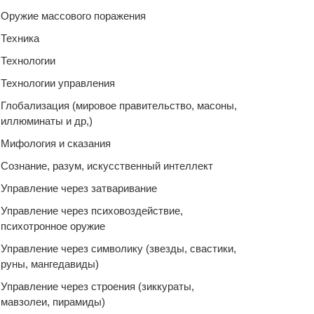
Оружие массового поражения
Техника
Технологии
Технологии управления
Глобализация (мировое правительство, масоны,
иллюминаты и др,)
Мифология и сказания
Сознание, разум, искусственный интеллект
Управление через затваривание
Управление через психовоздействие,
психотронное оружие
Управление через символику (звезды, свастики,
руны, мангедавиды)
Управление через строения (зиккураты,
мавзолеи, пирамиды)