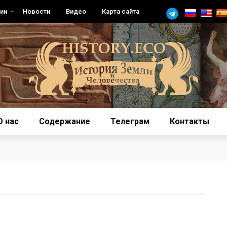
ии
Новости
Видео
Карта сайта
О нас
Содержание
Телеграм
Контакты