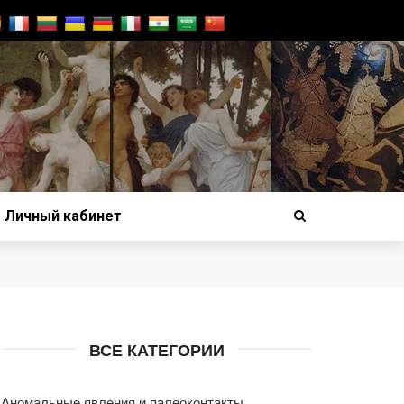
Личный кабинет
ВСЕ КАТЕГОРИИ
Аномальные явления и палеоконтакты