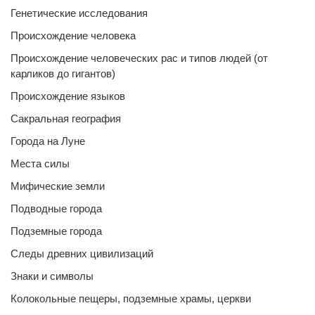
Генетические исследования
Происхождение человека
Происхождение человеческих рас и типов людей (от
карликов до гигантов)
Происхождение языков
Сакральная география
Города на Луне
Места силы
Мифические земли
Подводные города
Подземные города
Следы древних цивилизаций
Знаки и символы
Колокольные пещеры, подземные храмы, церкви