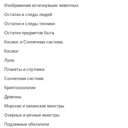
Изображения исчезнувших животных
Остатки и следы людей
Остатки и следы техники
Остатки предметов быта
Космос и Солнечная система
Космос
Луна
Планеты и спутники
Солнечная система
Криптозоология
Драконы
Морские и океанские монстры
Озерные и речные монстры
Подземные обитатели