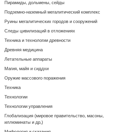
Пирамиды, дольмены, сейды
Подземно-наземный мегалитический комплекс
Руины мегалитических городов и сооружений
Следы цивилизаций в отложениях
Техника и технологии древности
Древняя медицина
Летательные аппараты
Магия, майя и сиддхи
Оружие массового поражения
Техника
Технологии
Технологии управления
Глобализация (мировое правительство, масоны,
иллюминаты и др,)
Мифология и сказания