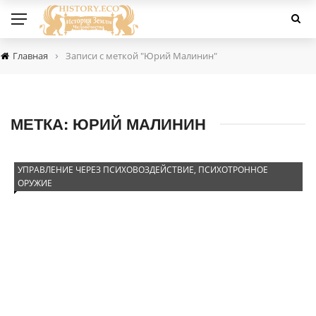
›
Главная
Записи с меткой "Юрий Малинин"
МЕТКА:
ЮРИЙ МАЛИНИН
УПРАВЛЕНИЕ ЧЕРЕЗ ПСИХОВОЗДЕЙСТВИЕ, ПСИХОТРОННОЕ
ОРУЖИЕ