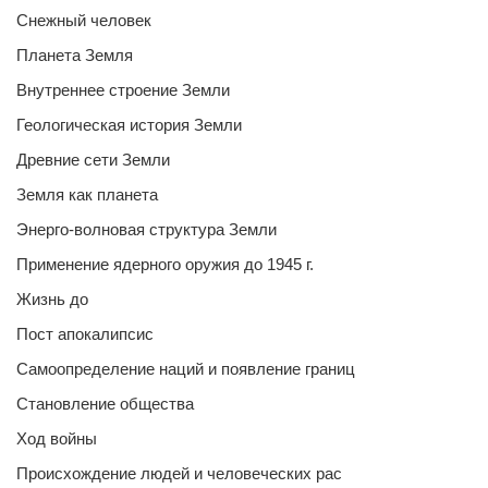
Снежный человек
Планета Земля
Внутреннее строение Земли
Геологическая история Земли
Древние сети Земли
Земля как планета
Энерго-волновая структура Земли
Применение ядерного оружия до 1945 г.
Жизнь до
Пост апокалипсис
Самоопределение наций и появление границ
Становление общества
Ход войны
Происхождение людей и человеческих рас