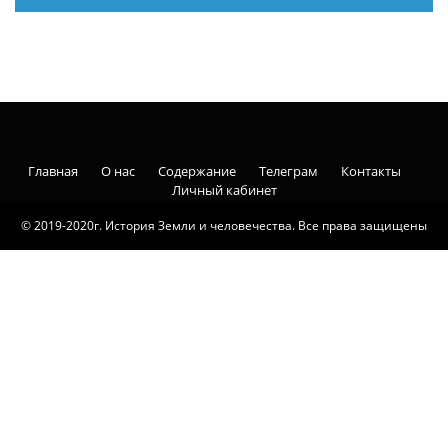
Главная
О нас
Содержание
Телеграм
Контакты
Личный кабинет
© 2019-2020г. История Земли и человечества. Все права защищены