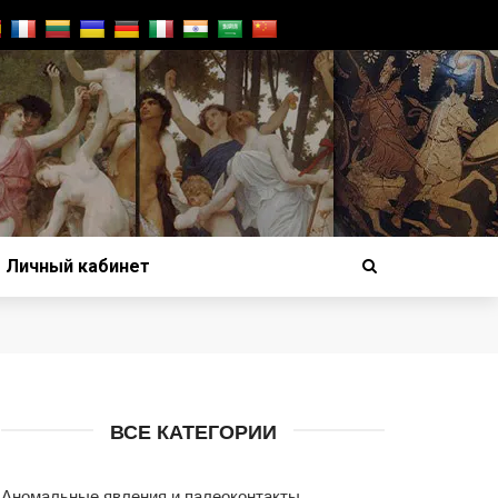
Личный кабинет
ВСЕ КАТЕГОРИИ
Аномальные явления и палеоконтакты