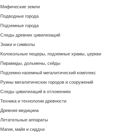
Мифические земли
Подводные города
Подземные города
Следы древних цивилизаций
Знаки и символы
Колокольные пещеры, подземные храмы, церкви
Пирамиды, дольмены, сейды
Подземно-наземный мегалитический комплекс
Руины мегалитических городов и сооружений
Следы цивилизаций в отложениях
Техника и технологии древности
Древняя медицина
Летательные аппараты
Магия, майя и сиддхи