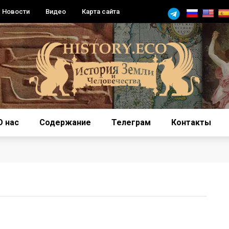
Новости
Видео
Карта сайта
О нас
Содержание
Телеграм
Контакты