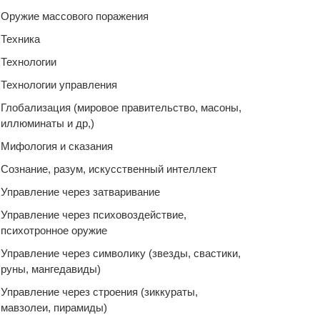
Оружие массового поражения
Техника
Технологии
Технологии управления
Глобализация (мировое правительство, масоны,
иллюминаты и др,)
Мифология и сказания
Сознание, разум, искусственный интеллект
Управление через затваривание
Управление через психовоздействие,
психотронное оружие
Управление через символику (звезды, свастики,
руны, мангедавиды)
Управление через строения (зиккураты,
мавзолеи, пирамиды)