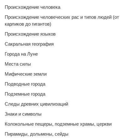
Происхождение человека
Происхождение человеческих рас и типов людей (от
карликов до гигантов)
Происхождение языков
Сакральная география
Города на Луне
Места силы
Мифические земли
Подводные города
Подземные города
Следы древних цивилизаций
Знаки и символы
Колокольные пещеры, подземные храмы, церкви
Пирамиды, дольмены, сейды