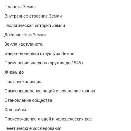
Планета Земля
Внутреннее строение Земли
Геологическая история Земли
Древние сети Земли
Земля как планета
Энерго-волновая структура Земли
Применение ядерного оружия до 1945 г.
Жизнь до
Пост апокалипсис
Самоопределение наций и появление границ
Становление общества
Ход войны
Происхождение людей и человеческих рас
Генетические исследования