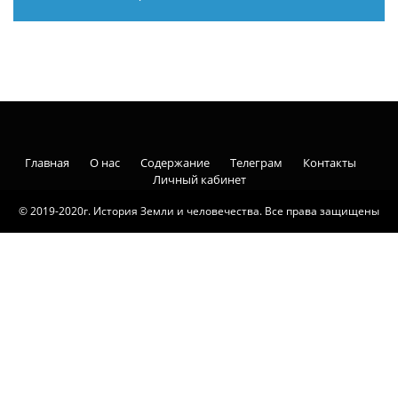
Главная
О нас
Содержание
Телеграм
Контакты
Личный кабинет
© 2019-2020г. История Земли и человечества. Все права защищены