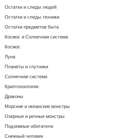
Остатки и следы людей
Остатки и следы техники
Остатки предметов быта
Космос и Солнечная система
Космос
Луна
Планеты и спутники
Солнечная система
Криптозоология
Драконы
Морские и океанские монстры
Озерные и речные монстры
Подземные обитатели
Снежный человек