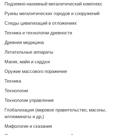
Подземно-наземный мегалитический комплекс
Руины мегалитических городов и сооружений
Следы цивилизаций в отложениях
Техника и технологии древности
Древняя медицина
Летательные аппараты
Магия, майя и сиддхи
Оружие массового поражения
Техника
Технологии
Технологии управления
Глобализация (мировое правительство, масоны,
иллюминаты и др,)
Мифология и сказания