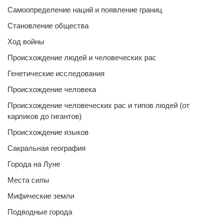
Самоопределение наций и появление границ
Становление общества
Ход войны
Происхождение людей и человеческих рас
Генетические исследования
Происхождение человека
Происхождение человеческих рас и типов людей (от
карликов до гигантов)
Происхождение языков
Сакральная география
Города на Луне
Места силы
Мифические земли
Подводные города