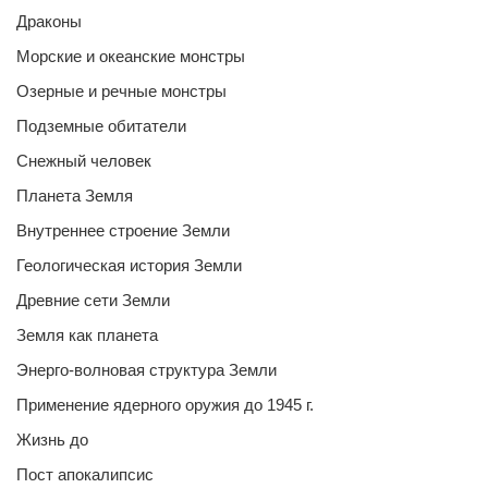
Драконы
Морские и океанские монстры
Озерные и речные монстры
Подземные обитатели
Снежный человек
Планета Земля
Внутреннее строение Земли
Геологическая история Земли
Древние сети Земли
Земля как планета
Энерго-волновая структура Земли
Применение ядерного оружия до 1945 г.
Жизнь до
Пост апокалипсис