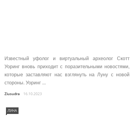
Известный уфолог и виртуальный археолог Скотт
Уоринг вновь приходит с поразительными новостями,
которые заставляют нас взглянуть на Луну с новой
стороны. Уоринг ...
Ziusudra
16.10.2023
ЛУНА