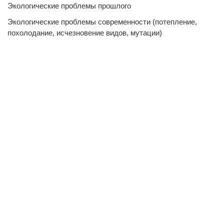
Экологические проблемы прошлого
Экологические проблемы современности (потепление,
похолодание, исчезновение видов, мутации)