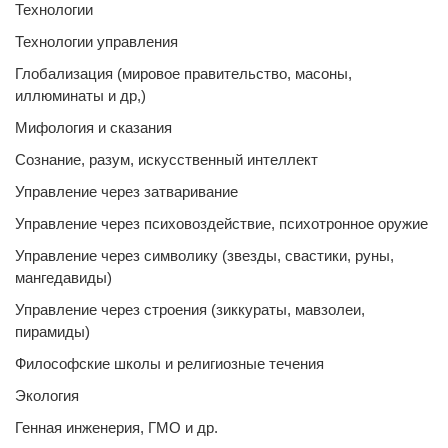
Технологии
Технологии управления
Глобализация (мировое правительство, масоны,
иллюминаты и др,)
Мифология и сказания
Сознание, разум, искусственный интеллект
Управление через затваривание
Управление через психовоздействие, психотронное оружие
Управление через символику (звезды, свастики, руны,
мангедавиды)
Управление через строения (зиккураты, мавзолеи,
пирамиды)
Философские школы и религиозные течения
Экология
Генная инженерия, ГМО и др.