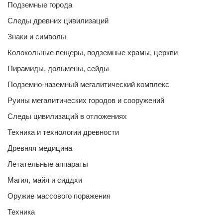
Подземные города
Следы древних цивилизаций
Знаки и символы
Колокольные пещеры, подземные храмы, церкви
Пирамиды, дольмены, сейды
Подземно-наземный мегалитический комплекс
Руины мегалитических городов и сооружений
Следы цивилизаций в отложениях
Техника и технологии древности
Древняя медицина
Летательные аппараты
Магия, майя и сиддхи
Оружие массового поражения
Техника