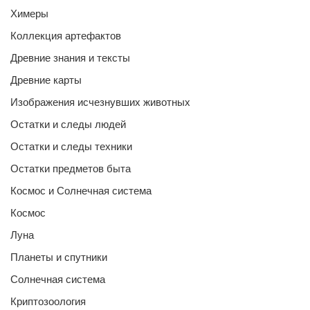
Химеры
Коллекция артефактов
Древние знания и тексты
Древние карты
Изображения исчезнувших животных
Остатки и следы людей
Остатки и следы техники
Остатки предметов быта
Космос и Солнечная система
Космос
Луна
Планеты и спутники
Солнечная система
Криптозоология