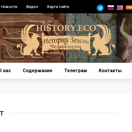
Новости
Видео
Карта сайта
О нас
Содержание
Телеграм
Контакты
Т