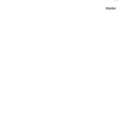
Malder