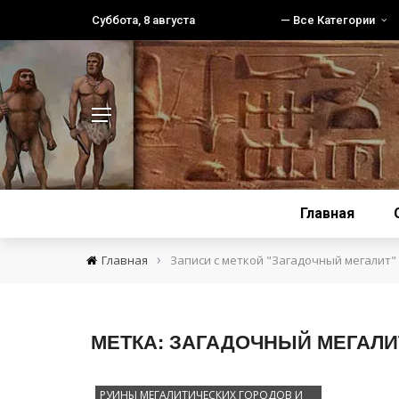
Суббота, 8 августа
— Все Категории
Главная
›
Главная
Записи с меткой "Загадочный мегалит"
МЕТКА:
ЗАГАДОЧНЫЙ МЕГАЛИ
РУИНЫ МЕГАЛИТИЧЕСКИХ ГОРОДОВ И