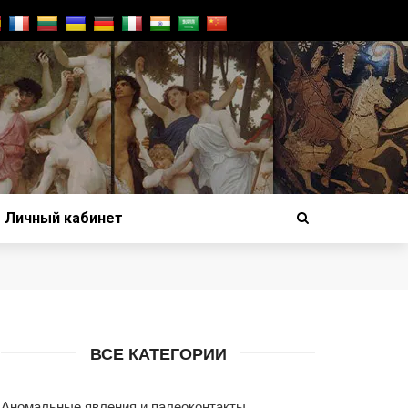
Личный кабинет
ВСЕ КАТЕГОРИИ
Аномальные явления и палеоконтакты