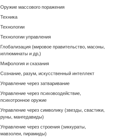
Оружие массового поражения
Техника
Технологии
Технологии управления
Глобализация (мировое правительство, масоны,
иллюминаты и др,)
Мифология и сказания
Сознание, разум, искусственный интеллект
Управление через затваривание
Управление через психовоздействие,
психотронное оружие
Управление через символику (звезды, свастики,
руны, мангедавиды)
Управление через строения (зиккураты,
мавзолеи, пирамиды)