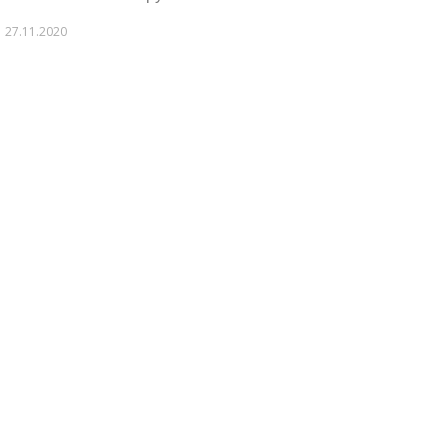
27.11.2020