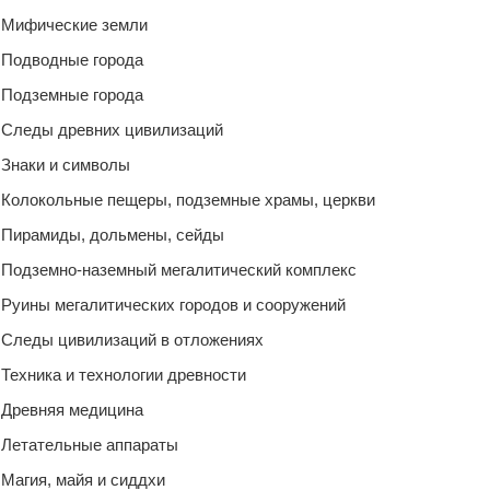
Мифические земли
Подводные города
Подземные города
Следы древних цивилизаций
Знаки и символы
Колокольные пещеры, подземные храмы, церкви
Пирамиды, дольмены, сейды
Подземно-наземный мегалитический комплекс
Руины мегалитических городов и сооружений
Следы цивилизаций в отложениях
Техника и технологии древности
Древняя медицина
Летательные аппараты
Магия, майя и сиддхи