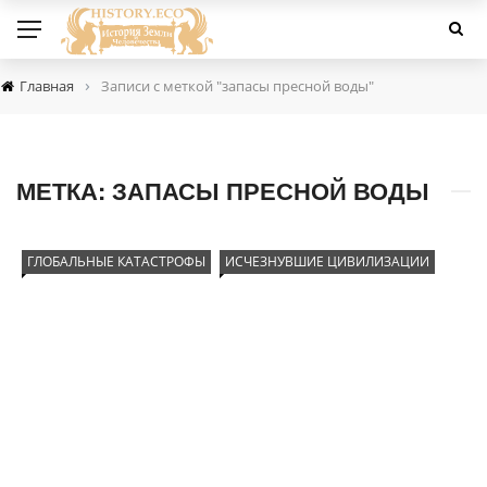
›
Главная
Записи с меткой "запасы пресной воды"
МЕТКА:
ЗАПАСЫ ПРЕСНОЙ ВОДЫ
ГЛОБАЛЬНЫЕ КАТАСТРОФЫ
ИСЧЕЗНУВШИЕ ЦИВИЛИЗАЦИИ