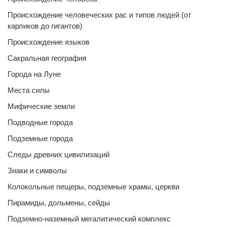
Происхождение человеческих рас и типов людей (от
карликов до гигантов)
Происхождение языков
Сакральная география
Города на Луне
Места силы
Мифические земли
Подводные города
Подземные города
Следы древних цивилизаций
Знаки и символы
Колокольные пещеры, подземные храмы, церкви
Пирамиды, дольмены, сейды
Подземно-наземный мегалитический комплекс