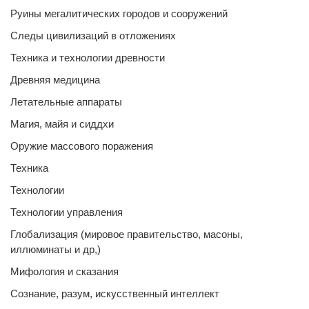
Руины мегалитических городов и сооружений
Следы цивилизаций в отложениях
Техника и технологии древности
Древняя медицина
Летательные аппараты
Магия, майя и сиддхи
Оружие массового поражения
Техника
Технологии
Технологии управления
Глобализация (мировое правительство, масоны,
иллюминаты и др,)
Мифология и сказания
Сознание, разум, искусственный интеллект