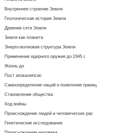
Внутреннее строение Земли
Геологическая история Земли
Древние сети Земли
Земля как планета
Энерго-волновая структура Земли
Применение ядерного оружия до 1945 г.
Жизнь до
Пост апокалипсис
Самоопределение наций и появление границ
Становление общества
Ход войны
Происхождение людей и человеческих рас
Генетические исследования
Происхождение человека