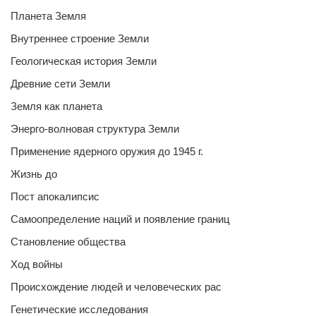
Планета Земля
Внутреннее строение Земли
Геологическая история Земли
Древние сети Земли
Земля как планета
Энерго-волновая структура Земли
Применение ядерного оружия до 1945 г.
Жизнь до
Пост апокалипсис
Самоопределение наций и появление границ
Становление общества
Ход войны
Происхождение людей и человеческих рас
Генетические исследования