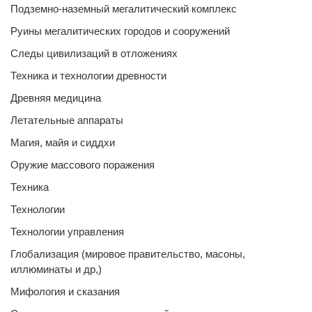
Подземно-наземный мегалитический комплекс
Руины мегалитических городов и сооружений
Следы цивилизаций в отложениях
Техника и технологии древности
Древняя медицина
Летательные аппараты
Магия, майя и сиддхи
Оружие массового поражения
Техника
Технологии
Технологии управления
Глобализация (мировое правительство, масоны,
иллюминаты и др,)
Мифология и сказания