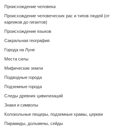
Происхождение человека
Происхождение человеческих рас и типов людей (от
карликов до гигантов)
Происхождение языков
Сакральная география
Города на Луне
Места силы
Мифические земли
Подводные города
Подземные города
Следы древних цивилизаций
Знаки и символы
Колокольные пещеры, подземные храмы, церкви
Пирамиды, дольмены, сейды