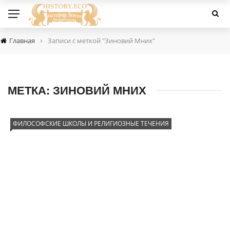
›
Главная
Записи с меткой "Зиновий Мних"
МЕТКА:
ЗИНОВИЙ МНИХ
ФИЛОСОФСКИЕ ШКОЛЫ И РЕЛИГИОЗНЫЕ ТЕЧЕНИЯ