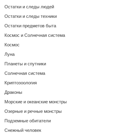
Остатки и следы людей
Остатки и следы техники
Остатки предметов быта
Космос и Солнечная система
Космос
Луна
Планеты и спутники
Солнечная система
Криптозоология
Драконы
Морские и океанские монстры
Озерные и речные монстры
Подземные обитатели
Снежный человек