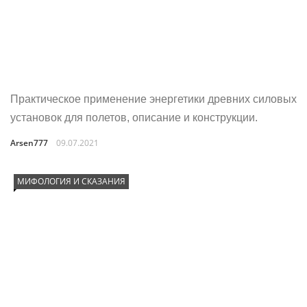
Практическое применение энергетики древних силовых
установок для полетов, описание и конструкции.
Arsen777
09.07.2021
МИФОЛОГИЯ И СКАЗАНИЯ