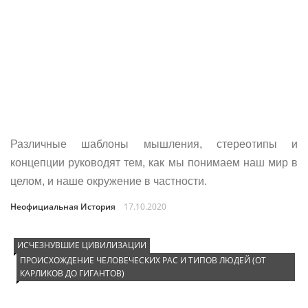
Различные шаблоны мышления, стереотипы и
концепции руководят тем, как мы понимаем наш мир в
целом, и наше окружение в частности.
Неофициальная История
17.10.2020
ИСЧЕЗНУВШИЕ ЦИВИЛИЗАЦИИ
ПРОИСХОЖДЕНИЕ ЧЕЛОВЕЧЕСКИХ РАС И ТИПОВ ЛЮДЕЙ (ОТ
КАРЛИКОВ ДО ГИГАНТОВ)