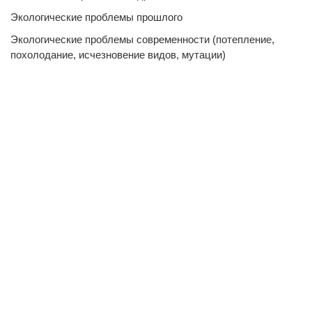
Экологические проблемы прошлого
Экологические проблемы современности (потепление,
похолодание, исчезновение видов, мутации)