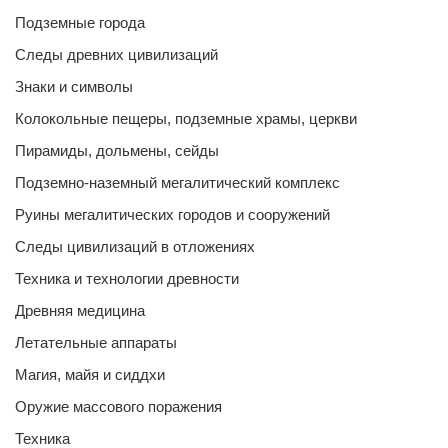
Подземные города
Следы древних цивилизаций
Знаки и символы
Колокольные пещеры, подземные храмы, церкви
Пирамиды, дольмены, сейды
Подземно-наземный мегалитический комплекс
Руины мегалитических городов и сооружений
Следы цивилизаций в отложениях
Техника и технологии древности
Древняя медицина
Летательные аппараты
Магия, майя и сиддхи
Оружие массового поражения
Техника