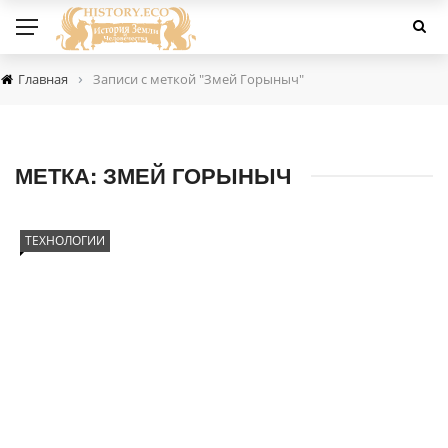
›
Главная
Записи с меткой "Змей Горыныч"
МЕТКА:
ЗМЕЙ ГОРЫНЫЧ
ТЕХНОЛОГИИ