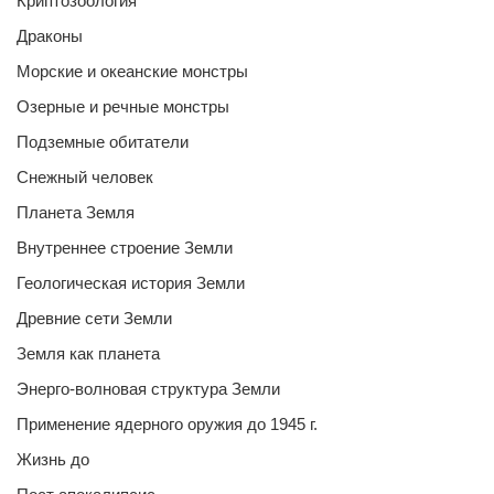
Криптозоология
Драконы
Морские и океанские монстры
Озерные и речные монстры
Подземные обитатели
Снежный человек
Планета Земля
Внутреннее строение Земли
Геологическая история Земли
Древние сети Земли
Земля как планета
Энерго-волновая структура Земли
Применение ядерного оружия до 1945 г.
Жизнь до