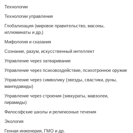
Технологии
Технологии управления
Глобализация (мировое правительство, масоны,
иллюминаты и др,)
Мифология и сказания
Сознание, разум, искусственный интеллект
Управление через затваривание
Управление через психовоздействие, психотронное оружие
Управление через символику (звезды, свастики, руны,
мангедавиды)
Управление через строения (зиккураты, мавзолеи,
пирамиды)
Философские школы и религиозные течения
Экология
Генная инженерия, ГМО и др.