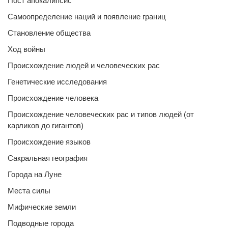
Пост апокалипсис
Самоопределение наций и появление границ
Становление общества
Ход войны
Происхождение людей и человеческих рас
Генетические исследования
Происхождение человека
Происхождение человеческих рас и типов людей (от
карликов до гигантов)
Происхождение языков
Сакральная география
Города на Луне
Места силы
Мифические земли
Подводные города