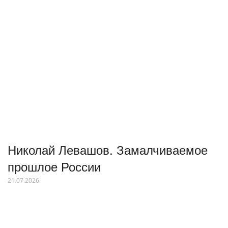
Николай Левашов. Замалчиваемое
прошлое России
21.07.2026