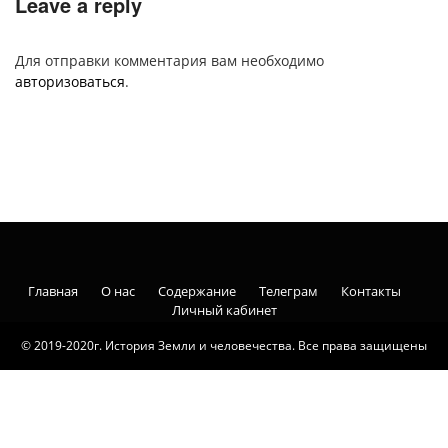
Leave a reply
Для отправки комментария вам необходимо
авторизоваться
.
Главная
О нас
Содержание
Телеграм
Контакты
Личный кабинет
© 2019-2020г. История Земли и человечества. Все права защищены