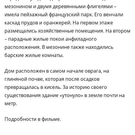
мезонином и двумя деревянными флигелями –
имела пейзажный французский парк. Его венчали
каскад прудов и оранжерей. На первом этаже
размещались хозяйственные помещения. На втором
– парадные жилые покои анфиладного
расположения. В мезонине также находились
барские жилые комнаты.
Дом расположен в самом начале оврага, на
глиняной почве, которая после осадков
превращалась в кисель. За историю своего
существования здание «утонуло» в земле почти на
метр.
Подробности в фильме.