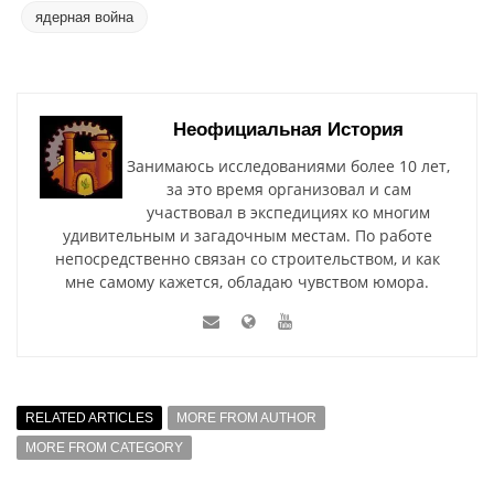
ядерная война
Неофициальная История
Занимаюсь исследованиями более 10 лет,
за это время организовал и сам
участвовал в экспедициях ко многим
удивительным и загадочным местам. По работе
непосредственно связан со строительством, и как
мне самому кажется, обладаю чувством юмора.
RELATED ARTICLES
MORE FROM AUTHOR
MORE FROM CATEGORY