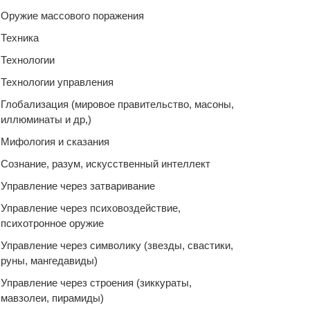
Оружие массового поражения
Техника
Технологии
Технологии управления
Глобализация (мировое правительство, масоны,
иллюминаты и др,)
Мифология и сказания
Сознание, разум, искусственный интеллект
Управление через затваривание
Управление через психовоздействие,
психотронное оружие
Управление через символику (звезды, свастики,
руны, мангедавиды)
Управление через строения (зиккураты,
мавзолеи, пирамиды)