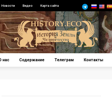
Новости
Видео
Карта сайта
О нас
Содержание
Телеграм
Контакты