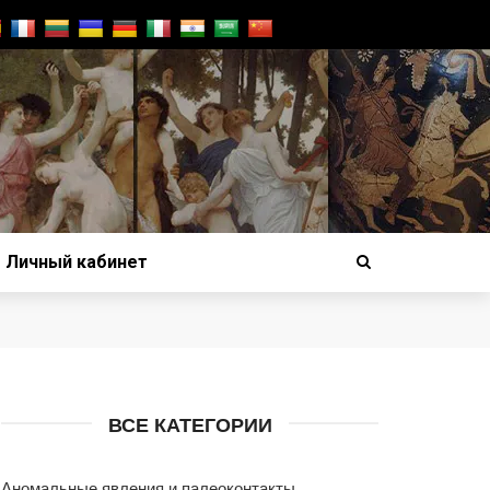
Личный кабинет
ВСЕ КАТЕГОРИИ
Аномальные явления и палеоконтакты