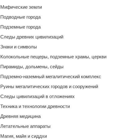
Мифические земли
Подводные города
Подземные города
Следы древних цивилизаций
Знаки и символы
Колокольные пещеры, подземные храмы, церкви
Пирамиды, дольмены, сейды
Подземно-наземный мегалитический комплекс
Руины мегалитических городов и сооружений
Следы цивилизаций в отложениях
Техника и технологии древности
Древняя медицина
Летательные аппараты
Магия, майя и сиддхи