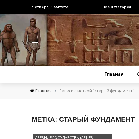
Четверг, 6 августа
— Все Категории
Главная
›
Главная
Записи с меткой "старый фундамент"
МЕТКА:
СТАРЫЙ ФУНДАМЕНТ
ДРЕВНИЕ ГОСУДАРСТВА (АРИЕВ,