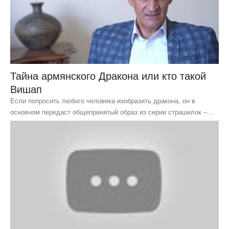
Тайна армянского Дракона или кто такой
Вишап
Если попросить любого человека изобразить дракона, он в
основном передаст общепринятый образ из серии страшилок –...