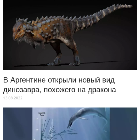
В Аргентине открыли новый вид
динозавра, похожего на дракона
13.08.2022