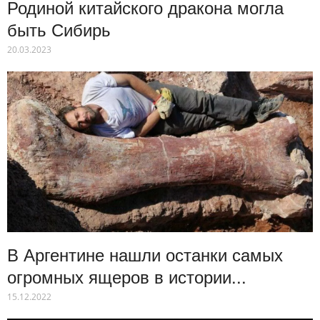
Родиной китайского дракона могла
быть Сибирь
20.03.2023
В Аргентине нашли останки самых
огромных ящеров в истории...
15.12.2022