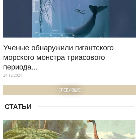
Ученые обнаружили гигантского
морского монстра триасового
периода...
24.12.2021
СЛЕДУЮЩИЕ
СТАТЬИ