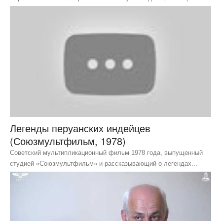
Легенды перуанских индейцев
(Союзмультфильм, 1978)
Советский мультипликационный фильм 1978 года, выпущенный
студией «Союзмультфильм» и рассказывающий о легендах...