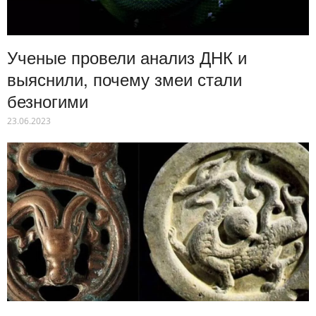
Ученые провели анализ ДНК и
выяснили, почему змеи стали
безногими
23.06.2023