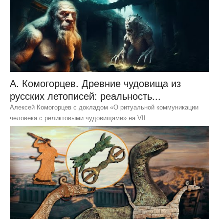
А. Комогорцев. Древние чудовища из
русских летописей: реальность...
Алексей Комогорцев с докладом «О ритуальной коммуникации
человека с реликтовыми чудовищами» на VII...