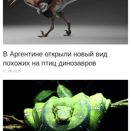
В Аргентине открыли новый вид
похожих на птиц динозавров
01.06.2026