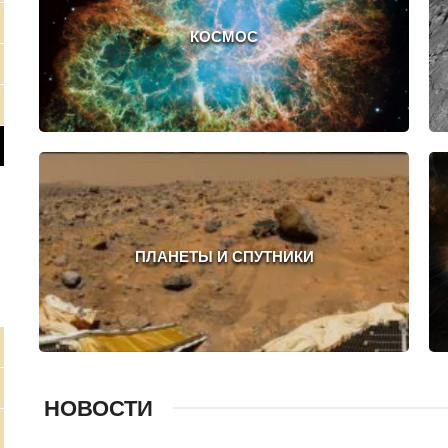
КОСМОС
ПЛАНЕТЫ И СПУТНИКИ
НОВОСТИ