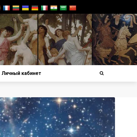
Личный кабинет