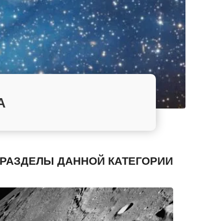
А
РАЗДЕЛЫ ДАННОЙ КАТЕГОРИИ