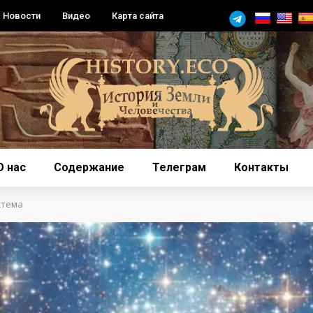
Новости
Видео
Карта сайта
О нас
Содержание
Телеграм
Контакты
стема