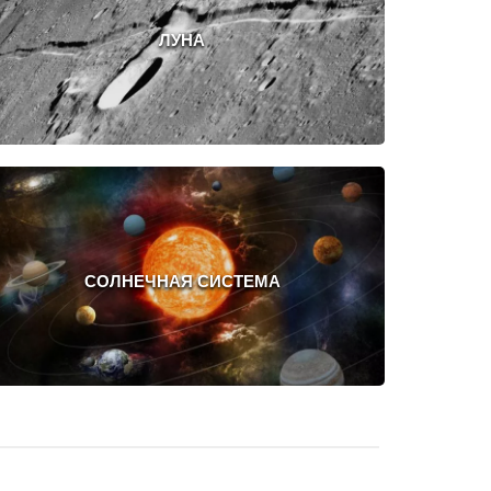
ЛУНА
СОЛНЕЧНАЯ СИСТЕМА