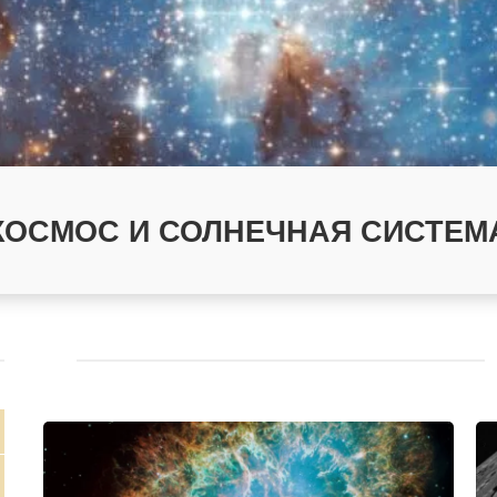
КОСМОС И СОЛНЕЧНАЯ СИСТЕМ