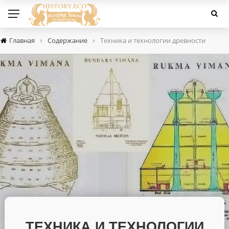
›
›
Главная
Содержание
Техника и технологии древности
ТЕХНИКА И ТЕХНОЛОГИИ