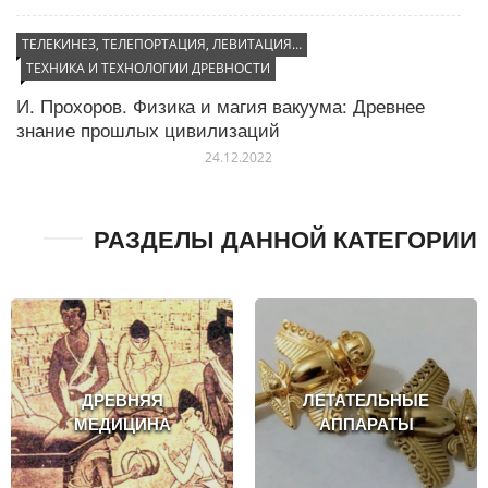
ТЕЛЕКИНЕЗ, ТЕЛЕПОРТАЦИЯ, ЛЕВИТАЦИЯ…
ТЕХНИКА И ТЕХНОЛОГИИ ДРЕВНОСТИ
И. Прохоров. Физика и магия вакуума: Древнее
знание прошлых цивилизаций
24.12.2022
РАЗДЕЛЫ ДАННОЙ КАТЕГОРИИ
ДРЕВНЯЯ
ЛЕТАТЕЛЬНЫЕ
МЕДИЦИНА
АППАРАТЫ