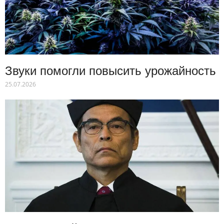
Звуки помогли повысить урожайность
25.07.2026