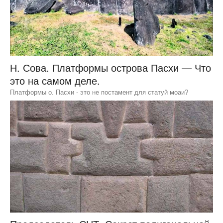
Н. Сова. Платформы острова Пасхи — Что
это на самом деле.
Платформы о. Пасхи - это не постамент для статуй моаи?