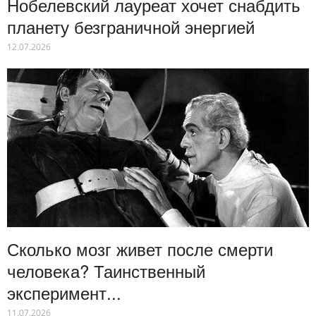
Нобелевский лауреат хочет снабдить
планету безграничной энергией
12.07.2026
Сколько мозг живет после смерти
человека? Таинственный
эксперимент...
11.07.2026