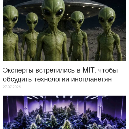
Эксперты встретились в MIT, чтобы
обсудить технологии инопланетян
27.07.2026