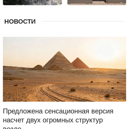
НОВОСТИ
Предложена сенсационная версия
насчет двух огромных структур
возле...