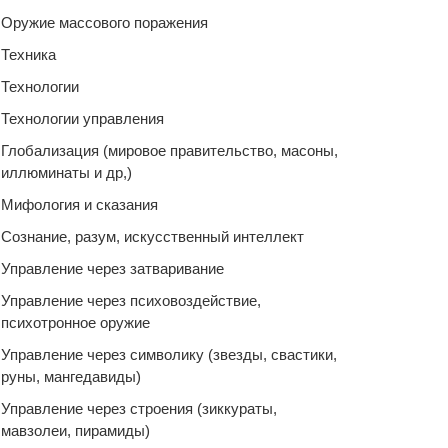
Оружие массового поражения
Техника
Технологии
Технологии управления
Глобализация (мировое правительство, масоны,
иллюминаты и др,)
Мифология и сказания
Сознание, разум, искусственный интеллект
Управление через затваривание
Управление через психовоздействие,
психотронное оружие
Управление через символику (звезды, свастики,
руны, мангедавиды)
Управление через строения (зиккураты,
мавзолеи, пирамиды)