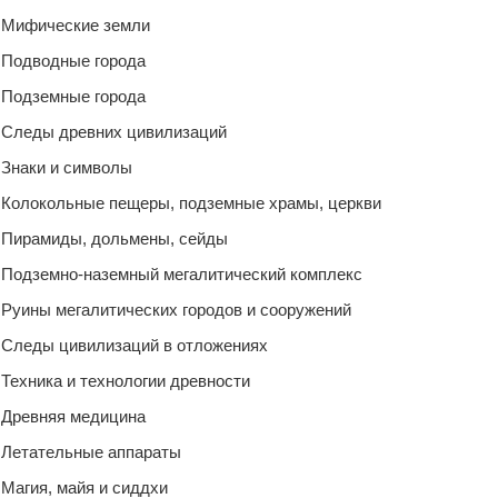
Мифические земли
Подводные города
Подземные города
Следы древних цивилизаций
Знаки и символы
Колокольные пещеры, подземные храмы, церкви
Пирамиды, дольмены, сейды
Подземно-наземный мегалитический комплекс
Руины мегалитических городов и сооружений
Следы цивилизаций в отложениях
Техника и технологии древности
Древняя медицина
Летательные аппараты
Магия, майя и сиддхи