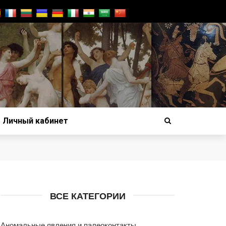
Личный кабинет
ВСЕ КАТЕГОРИИ
Аномальные явления и палеоконтакты