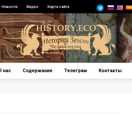
Новости
Видео
Карта сайта
О нас
Содержание
Телеграм
Контакты