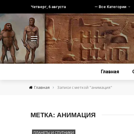
Четверг, 6 августа
— Все Категории
Главная
›
Главная
Записи с меткой "анимация"
МЕТКА:
АНИМАЦИЯ
ПЛАНЕТЫ И СПУТНИКИ