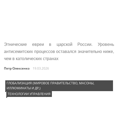
Этнические евреи в царской России. Уровень
антисемитских процессов оставался значительно ниже,
чем в католических странах
Петр Олексенко
19.03.2026
ГЛОБАЛИЗАЦИЯ (МИРОВОЕ ПРАВИТЕЛЬСТВО, МАСОНЫ,
ИЛЛЮМИНАТЫ И ДР,)
ТЕХНОЛОГИИ УПРАВЛЕНИЯ