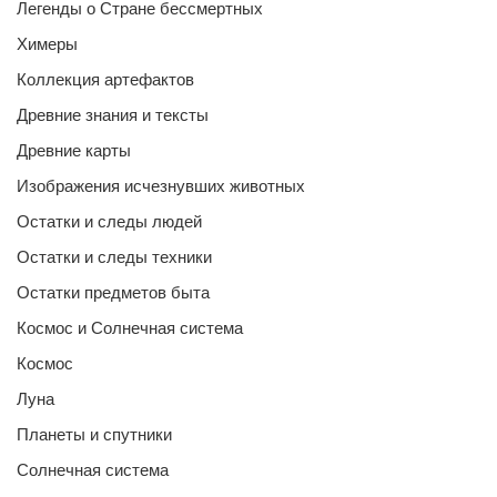
Легенды о Стране бессмертных
Химеры
Коллекция артефактов
Древние знания и тексты
Древние карты
Изображения исчезнувших животных
Остатки и следы людей
Остатки и следы техники
Остатки предметов быта
Космос и Солнечная система
Космос
Луна
Планеты и спутники
Солнечная система