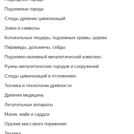
Подземные города
Следы древних цивилизаций
Знаки и символы
Колокольные пещеры, подземные храмы, церкви
Пирамиды, дольмены, сейды
Подземно-наземный мегалитический комплекс
Руины мегалитических городов и сооружений
Следы цивилизаций в отложениях
Техника и технологии древности
Древняя медицина
Летательные аппараты
Магия, майя и сиддхи
Оружие массового поражения
Техника