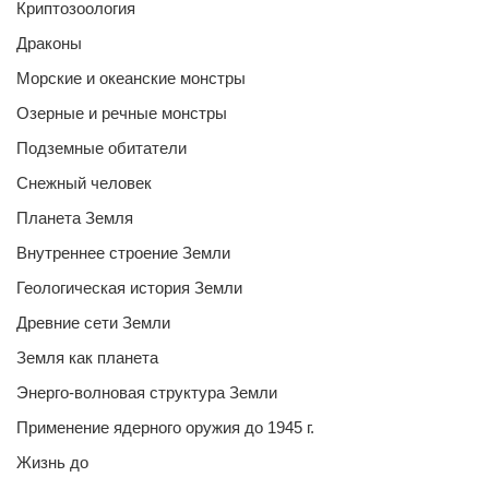
Криптозоология
Драконы
Морские и океанские монстры
Озерные и речные монстры
Подземные обитатели
Снежный человек
Планета Земля
Внутреннее строение Земли
Геологическая история Земли
Древние сети Земли
Земля как планета
Энерго-волновая структура Земли
Применение ядерного оружия до 1945 г.
Жизнь до