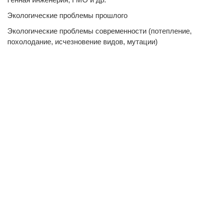
Экологические проблемы прошлого
Экологические проблемы современности (потепление,
похолодание, исчезновение видов, мутации)