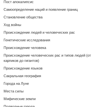
Пост апокалипсис
Самоопределение наций и появление границ
Становление общества
Ход войны
Происхождение людей и человеческих рас
Генетические исследования
Происхождение человека
Происхождение человеческих рас и типов людей (от
карликов до гигантов)
Происхождение языков
Сакральная география
Города на Луне
Места силы
Мифические земли
Подводные города