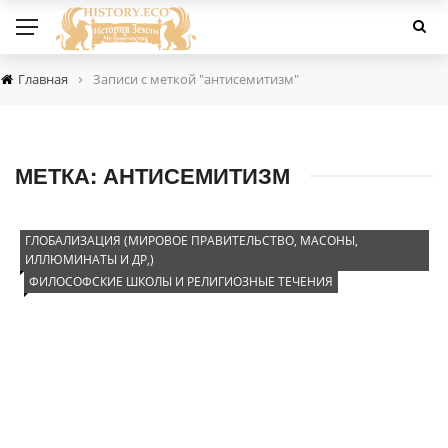
›
Главная
Записи с меткой "антисемитизм"
МЕТКА:
АНТИСЕМИТИЗМ
ГЛОБАЛИЗАЦИЯ (МИРОВОЕ ПРАВИТЕЛЬСТВО, МАСОНЫ,
ИЛЛЮМИНАТЫ И ДР,)
ФИЛОСОФСКИЕ ШКОЛЫ И РЕЛИГИОЗНЫЕ ТЕЧЕНИЯ