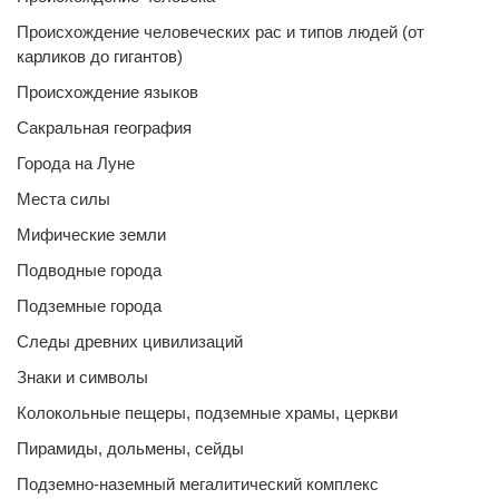
Происхождение человеческих рас и типов людей (от
карликов до гигантов)
Происхождение языков
Сакральная география
Города на Луне
Места силы
Мифические земли
Подводные города
Подземные города
Следы древних цивилизаций
Знаки и символы
Колокольные пещеры, подземные храмы, церкви
Пирамиды, дольмены, сейды
Подземно-наземный мегалитический комплекс