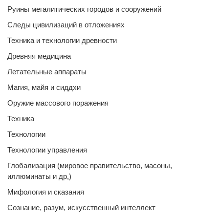
Руины мегалитических городов и сооружений
Следы цивилизаций в отложениях
Техника и технологии древности
Древняя медицина
Летательные аппараты
Магия, майя и сиддхи
Оружие массового поражения
Техника
Технологии
Технологии управления
Глобализация (мировое правительство, масоны,
иллюминаты и др,)
Мифология и сказания
Сознание, разум, искусственный интеллект