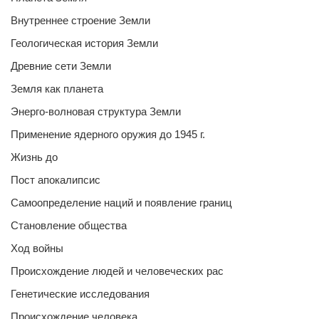
Внутреннее строение Земли
Геологическая история Земли
Древние сети Земли
Земля как планета
Энерго-волновая структура Земли
Применение ядерного оружия до 1945 г.
Жизнь до
Пост апокалипсис
Самоопределение наций и появление границ
Становление общества
Ход войны
Происхождение людей и человеческих рас
Генетические исследования
Происхождение человека