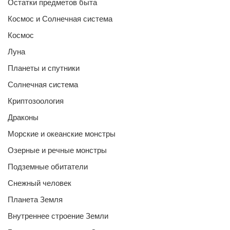
Остатки предметов быта
Космос и Солнечная система
Космос
Луна
Планеты и спутники
Солнечная система
Криптозоология
Драконы
Морские и океанские монстры
Озерные и речные монстры
Подземные обитатели
Снежный человек
Планета Земля
Внутреннее строение Земли