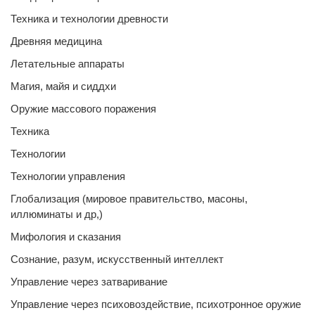
Техника и технологии древности
Древняя медицина
Летательные аппараты
Магия, майя и сиддхи
Оружие массового поражения
Техника
Технологии
Технологии управления
Глобализация (мировое правительство, масоны,
иллюминаты и др,)
Мифология и сказания
Сознание, разум, искусственный интеллект
Управление через затваривание
Управление через психовоздействие, психотронное оружие