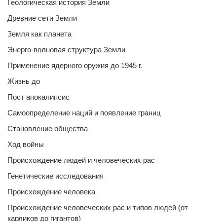
Геологическая история Земли
Древние сети Земли
Земля как планета
Энерго-волновая структура Земли
Применение ядерного оружия до 1945 г.
Жизнь до
Пост апокалипсис
Самоопределение наций и появление границ
Становление общества
Ход войны
Происхождение людей и человеческих рас
Генетические исследования
Происхождение человека
Происхождение человеческих рас и типов людей (от
карликов до гигантов)