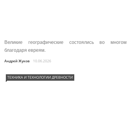
Великие географические состоялись во многом
благодаря евреям.
Андрей Жуков
10.06.2026
ТЕХНИКА И ТЕХНОЛОГИИ ДРЕВНОСТИ