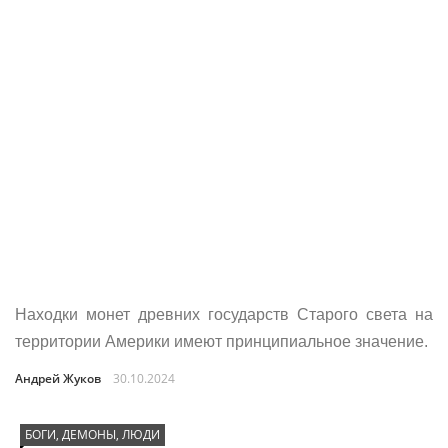
Находки монет древних государств Старого света на
территории Америки имеют принципиальное значение.
Андрей Жуков
30.10.2024
БОГИ, ДЕМОНЫ, ЛЮДИ