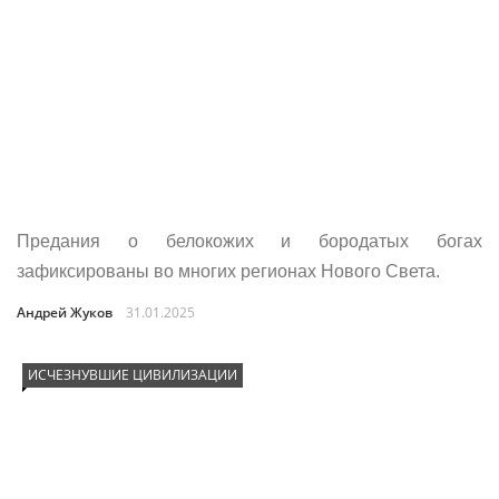
Предания о белокожих и бородатых богах
зафиксированы во многих регионах Нового Света.
Андрей Жуков
31.01.2025
ИСЧЕЗНУВШИЕ ЦИВИЛИЗАЦИИ