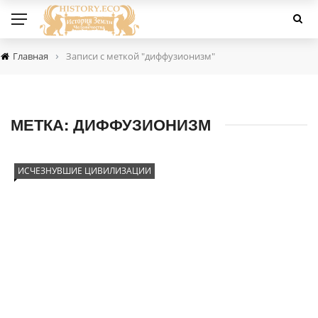
›
Главная
Записи с меткой "диффузионизм"
МЕТКА:
ДИФФУЗИОНИЗМ
ИСЧЕЗНУВШИЕ ЦИВИЛИЗАЦИИ