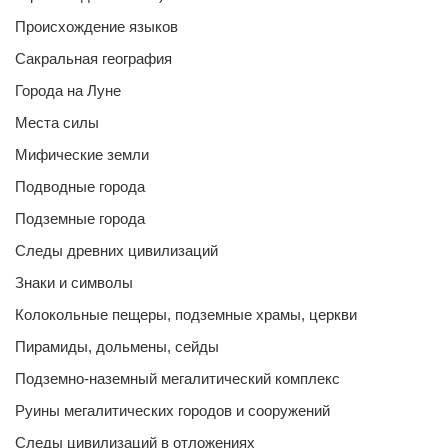
Происхождение языков
Сакральная география
Города на Луне
Места силы
Мифические земли
Подводные города
Подземные города
Следы древних цивилизаций
Знаки и символы
Колокольные пещеры, подземные храмы, церкви
Пирамиды, дольмены, сейды
Подземно-наземный мегалитический комплекс
Руины мегалитических городов и сооружений
Следы цивилизаций в отложениях