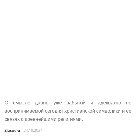
О смысле давно уже забытой и адекватно не
воспринимаемой сегодня христианской символики и ее
связях с древнейшими религиями.
Ziusudra
24.10.2024