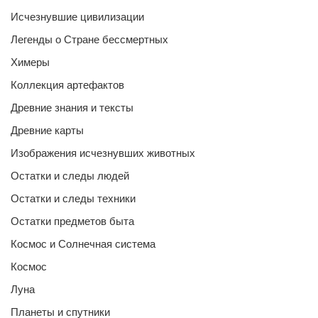
Исчезнувшие цивилизации
Легенды о Стране бессмертных
Химеры
Коллекция артефактов
Древние знания и тексты
Древние карты
Изображения исчезнувших животных
Остатки и следы людей
Остатки и следы техники
Остатки предметов быта
Космос и Солнечная система
Космос
Луна
Планеты и спутники