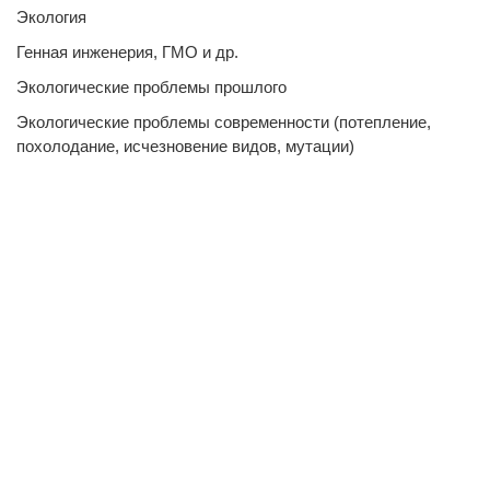
Экология
Генная инженерия, ГМО и др.
Экологические проблемы прошлого
Экологические проблемы современности (потепление,
похолодание, исчезновение видов, мутации)