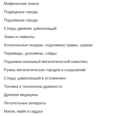
Мифические земли
Подводные города
Подземные города
Следы древних цивилизаций
Знаки и символы
Колокольные пещеры, подземные храмы, церкви
Пирамиды, дольмены, сейды
Подземно-наземный мегалитический комплекс
Руины мегалитических городов и сооружений
Следы цивилизаций в отложениях
Техника и технологии древности
Древняя медицина
Летательные аппараты
Магия, майя и сиддхи