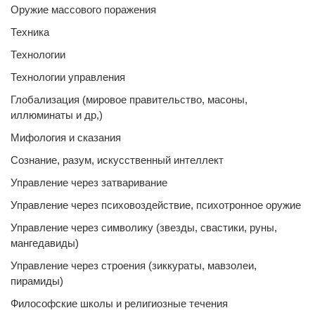
Оружие массового поражения
Техника
Технологии
Технологии управления
Глобализация (мировое правительство, масоны,
иллюминаты и др,)
Мифология и сказания
Сознание, разум, искусственный интеллект
Управление через затваривание
Управление через психовоздействие, психотронное оружие
Управление через символику (звезды, свастики, руны,
мангедавиды)
Управление через строения (зиккураты, мавзолеи,
пирамиды)
Философские школы и религиозные течения