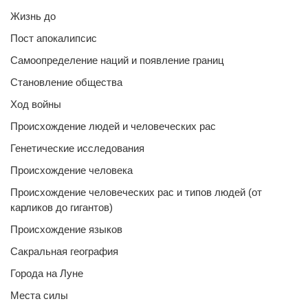
Жизнь до
Пост апокалипсис
Самоопределение наций и появление границ
Становление общества
Ход войны
Происхождение людей и человеческих рас
Генетические исследования
Происхождение человека
Происхождение человеческих рас и типов людей (от
карликов до гигантов)
Происхождение языков
Сакральная география
Города на Луне
Места силы