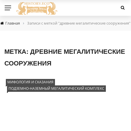
›
Главная
Записи с меткой "древние мегалитические сооружения"
МЕТКА:
ДРЕВНИЕ МЕГАЛИТИЧЕСКИЕ
СООРУЖЕНИЯ
МИФОЛОГИЯ И СКАЗАНИЯ
ПОДЗЕМНО-НАЗЕМНЫЙ МЕГАЛИТИЧЕСКИЙ КОМПЛЕКС