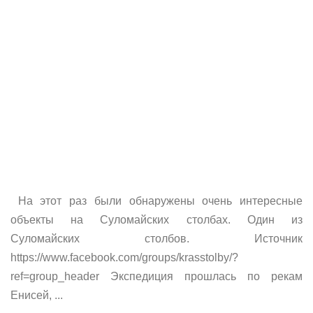
На этот раз были обнаружены очень интересные
объекты на Суломайских столбах. Один из
Суломайских столбов. Источник
https://www.facebook.com/groups/krasstolby/?
ref=group_header Экспедиция прошлась по рекам
Енисей, ...