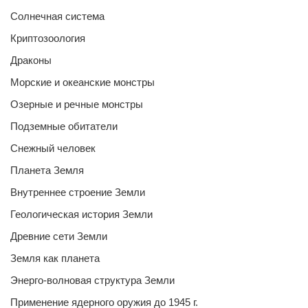
Солнечная система
Криптозоология
Драконы
Морские и океанские монстры
Озерные и речные монстры
Подземные обитатели
Снежный человек
Планета Земля
Внутреннее строение Земли
Геологическая история Земли
Древние сети Земли
Земля как планета
Энерго-волновая структура Земли
Применение ядерного оружия до 1945 г.