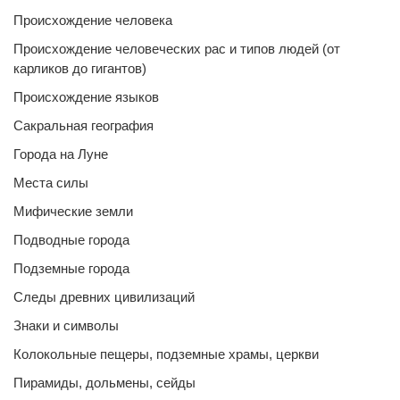
Происхождение человека
Происхождение человеческих рас и типов людей (от
карликов до гигантов)
Происхождение языков
Сакральная география
Города на Луне
Места силы
Мифические земли
Подводные города
Подземные города
Следы древних цивилизаций
Знаки и символы
Колокольные пещеры, подземные храмы, церкви
Пирамиды, дольмены, сейды