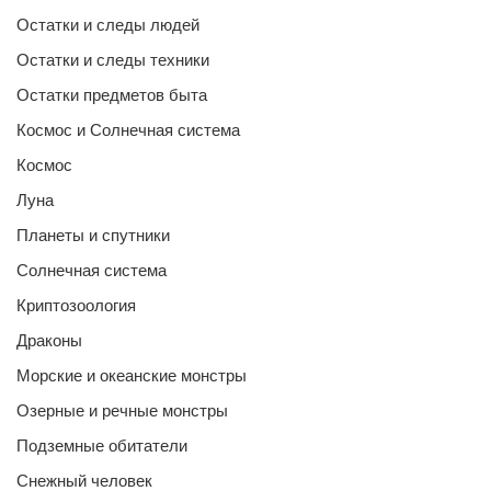
Остатки и следы людей
Остатки и следы техники
Остатки предметов быта
Космос и Солнечная система
Космос
Луна
Планеты и спутники
Солнечная система
Криптозоология
Драконы
Морские и океанские монстры
Озерные и речные монстры
Подземные обитатели
Снежный человек