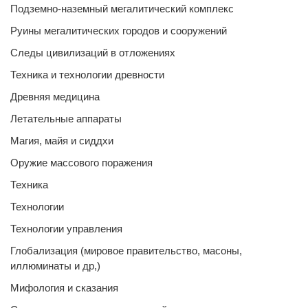
Подземно-наземный мегалитический комплекс
Руины мегалитических городов и сооружений
Следы цивилизаций в отложениях
Техника и технологии древности
Древняя медицина
Летательные аппараты
Магия, майя и сиддхи
Оружие массового поражения
Техника
Технологии
Технологии управления
Глобализация (мировое правительство, масоны,
иллюминаты и др,)
Мифология и сказания