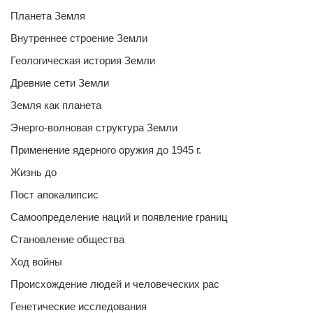
Планета Земля
Внутреннее строение Земли
Геологическая история Земли
Древние сети Земли
Земля как планета
Энерго-волновая структура Земли
Применение ядерного оружия до 1945 г.
Жизнь до
Пост апокалипсис
Самоопределение наций и появление границ
Становление общества
Ход войны
Происхождение людей и человеческих рас
Генетические исследования