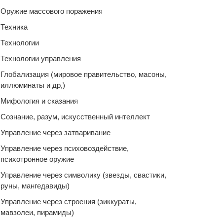
Оружие массового поражения
Техника
Технологии
Технологии управления
Глобализация (мировое правительство, масоны,
иллюминаты и др,)
Мифология и сказания
Сознание, разум, искусственный интеллект
Управление через затваривание
Управление через психовоздействие,
психотронное оружие
Управление через символику (звезды, свастики,
руны, мангедавиды)
Управление через строения (зиккураты,
мавзолеи, пирамиды)