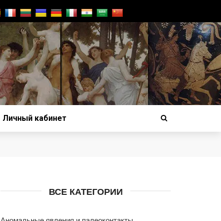
Личный кабинет
ВСЕ КАТЕГОРИИ
Аномальные явления и палеоконтакты