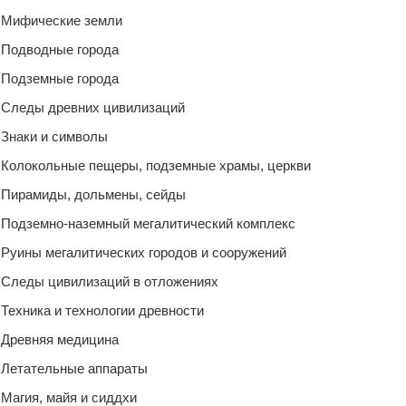
Мифические земли
Подводные города
Подземные города
Следы древних цивилизаций
Знаки и символы
Колокольные пещеры, подземные храмы, церкви
Пирамиды, дольмены, сейды
Подземно-наземный мегалитический комплекс
Руины мегалитических городов и сооружений
Следы цивилизаций в отложениях
Техника и технологии древности
Древняя медицина
Летательные аппараты
Магия, майя и сиддхи