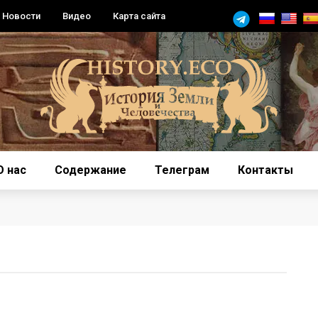
Новости
Видео
Карта сайта
О нас
Содержание
Телеграм
Контакты