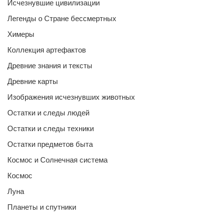
Исчезнувшие цивилизации
Легенды о Стране бессмертных
Химеры
Коллекция артефактов
Древние знания и тексты
Древние карты
Изображения исчезнувших животных
Остатки и следы людей
Остатки и следы техники
Остатки предметов быта
Космос и Солнечная система
Космос
Луна
Планеты и спутники