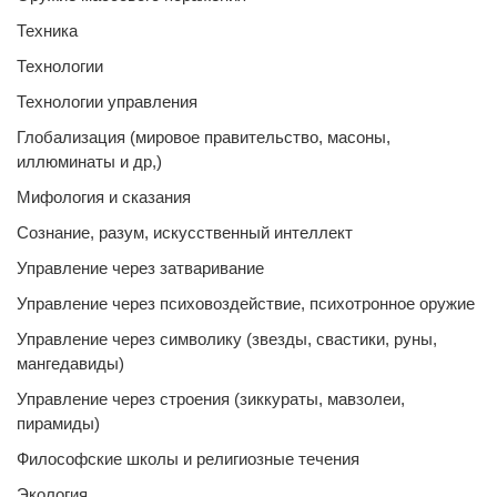
Техника
Технологии
Технологии управления
Глобализация (мировое правительство, масоны,
иллюминаты и др,)
Мифология и сказания
Сознание, разум, искусственный интеллект
Управление через затваривание
Управление через психовоздействие, психотронное оружие
Управление через символику (звезды, свастики, руны,
мангедавиды)
Управление через строения (зиккураты, мавзолеи,
пирамиды)
Философские школы и религиозные течения
Экология