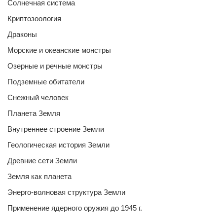
Солнечная система
Криптозоология
Драконы
Морские и океанские монстры
Озерные и речные монстры
Подземные обитатели
Снежный человек
Планета Земля
Внутреннее строение Земли
Геологическая история Земли
Древние сети Земли
Земля как планета
Энерго-волновая структура Земли
Применение ядерного оружия до 1945 г.