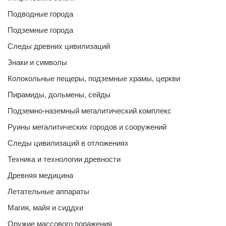
Подводные города
Подземные города
Следы древних цивилизаций
Знаки и символы
Колокольные пещеры, подземные храмы, церкви
Пирамиды, дольмены, сейды
Подземно-наземный мегалитический комплекс
Руины мегалитических городов и сооружений
Следы цивилизаций в отложениях
Техника и технологии древности
Древняя медицина
Летательные аппараты
Магия, майя и сиддхи
Оружие массового поражения