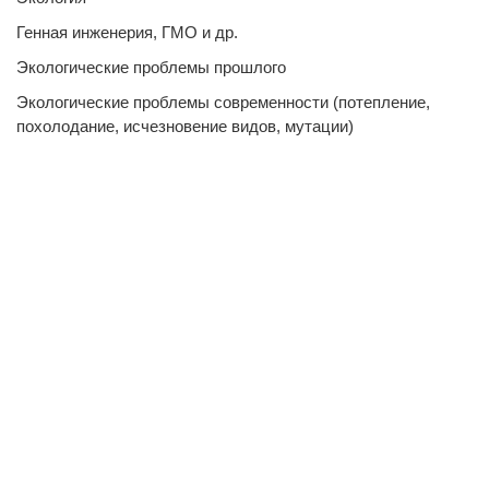
Генная инженерия, ГМО и др.
Экологические проблемы прошлого
Экологические проблемы современности (потепление,
похолодание, исчезновение видов, мутации)