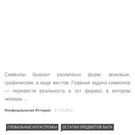
Символы бывают различных форм: звуковые,
графические, в виде жестов. Главная задача символов
— перевести реальность в тот формат, в котором
человек ...
Неофициальная История
31.05.2022
ГЛОБАЛЬНЫЕ КАТАСТРОФЫ
ОСТАТКИ ПРЕДМЕТОВ БЫТА