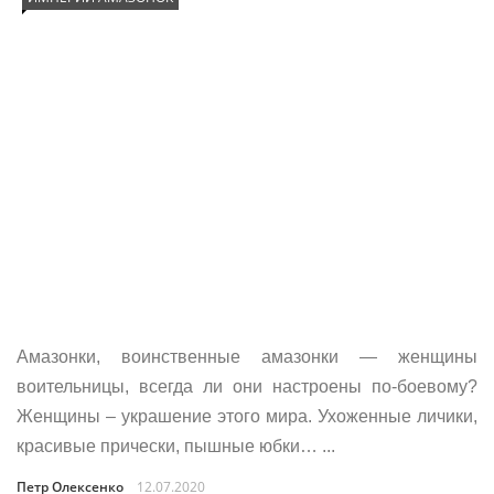
Амазонки, воинственные амазонки — женщины
воительницы, всегда ли они настроены по-боевому?
Женщины – украшение этого мира. Ухоженные личики,
красивые прически, пышные юбки… ...
Петр Олексенко
12.07.2020