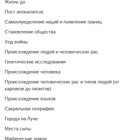
Жизнь до
Пост апокалипсис
Самоопределение наций и появление границ
Становление общества
Ход войны
Происхождение людей и человеческих рас
Генетические исследования
Происхождение человека
Происхождение человеческих рас и типов людей (от
карликов до гигантов)
Происхождение языков
Сакральная география
Города на Луне
Места силы
Мифические земли