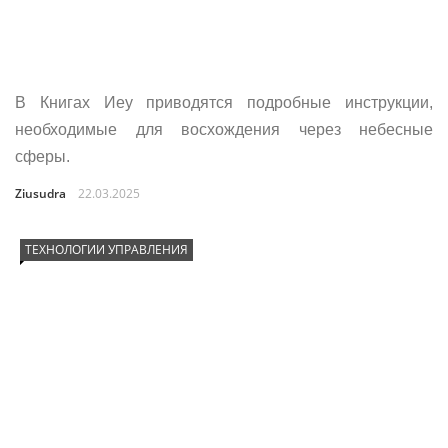
В Книгах Иеу приводятся подробные инструкции,
необходимые для восхождения через небесные
сферы.
Ziusudra
22.03.2025
ТЕХНОЛОГИИ УПРАВЛЕНИЯ