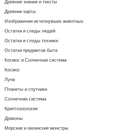
Древние знания и тексты
Древние карты
Изображения исчезнувших животных
Остатки и следы людей
Остатки и следы техники
Остатки предметов быта
Космос и Солнечная система
Космос
Луна
Планеты и спутники
Солнечная система
Криптозоология
Драконы
Морские и океанские монстры