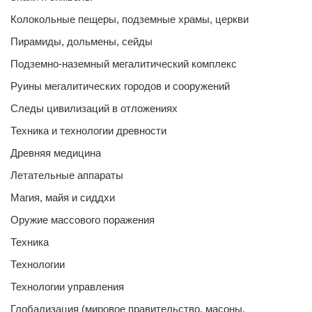
Колокольные пещеры, подземные храмы, церкви
Пирамиды, дольмены, сейды
Подземно-наземный мегалитический комплекс
Руины мегалитических городов и сооружений
Следы цивилизаций в отложениях
Техника и технологии древности
Древняя медицина
Летательные аппараты
Магия, майя и сиддхи
Оружие массового поражения
Техника
Технологии
Технологии управления
Глобализация (мировое правительство, масоны,