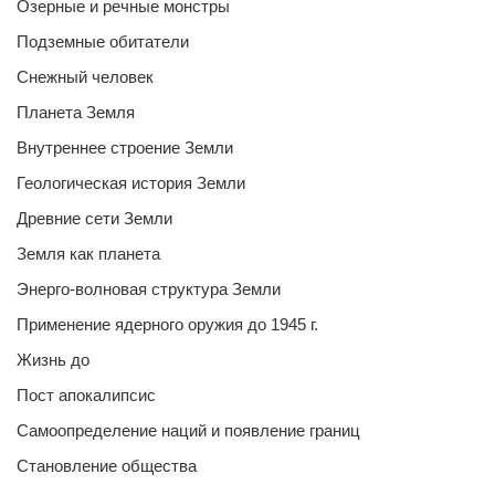
Озерные и речные монстры
Подземные обитатели
Снежный человек
Планета Земля
Внутреннее строение Земли
Геологическая история Земли
Древние сети Земли
Земля как планета
Энерго-волновая структура Земли
Применение ядерного оружия до 1945 г.
Жизнь до
Пост апокалипсис
Самоопределение наций и появление границ
Становление общества