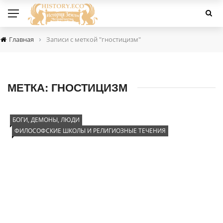
›
Главная
Записи с меткой "гностицизм"
МЕТКА:
ГНОСТИЦИЗМ
БОГИ, ДЕМОНЫ, ЛЮДИ
ФИЛОСОФСКИЕ ШКОЛЫ И РЕЛИГИОЗНЫЕ ТЕЧЕНИЯ