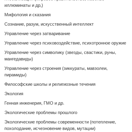
иллюминаты и др,)
Мифология и сказания
Сознание, разум, искусственный интеллект
Управление через затваривание
Управление через психовоздействие, психотронное оружие
Управление через символику (звезды, свастики, руны,
мангедавиды)
Управление через строения (зиккураты, мавзолеи,
пирамиды)
Философские школы и религиозные течения
Экология
Генная инженерия, ГМО и др.
Экологические проблемы прошлого
Экологические проблемы современности (потепление,
похолодание, исчезновение видов, мутации)