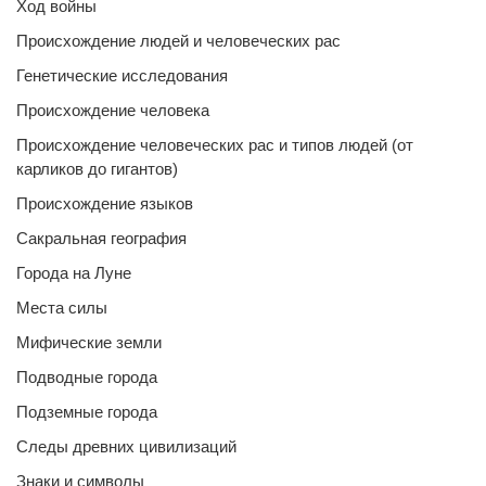
Ход войны
Происхождение людей и человеческих рас
Генетические исследования
Происхождение человека
Происхождение человеческих рас и типов людей (от
карликов до гигантов)
Происхождение языков
Сакральная география
Города на Луне
Места силы
Мифические земли
Подводные города
Подземные города
Следы древних цивилизаций
Знаки и символы