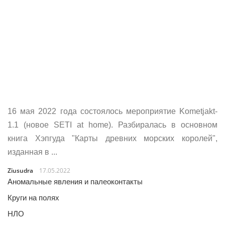
16 мая 2022 года состоялось мероприятие Kometjakt-
1.1 (новое SETI at home). Разбиралась в основном
книга Хэпгуда "Карты древних морских королей",
изданная в ...
Ziusudra
17.05.2022
Аномальные явления и палеоконтакты
Круги на полях
НЛО