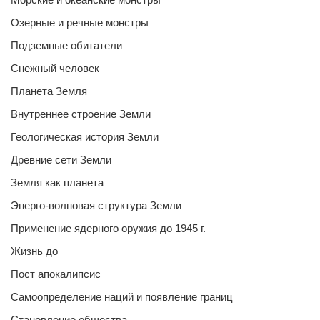
Озерные и речные монстры
Подземные обитатели
Снежный человек
Планета Земля
Внутреннее строение Земли
Геологическая история Земли
Древние сети Земли
Земля как планета
Энерго-волновая структура Земли
Применение ядерного оружия до 1945 г.
Жизнь до
Пост апокалипсис
Самоопределение наций и появление границ
Становление общества