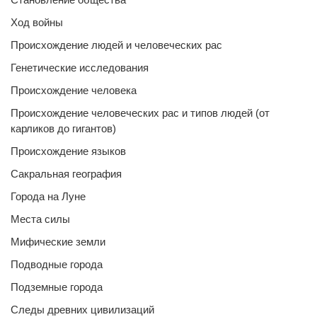
Ход войны
Происхождение людей и человеческих рас
Генетические исследования
Происхождение человека
Происхождение человеческих рас и типов людей (от
карликов до гигантов)
Происхождение языков
Сакральная география
Города на Луне
Места силы
Мифические земли
Подводные города
Подземные города
Следы древних цивилизаций