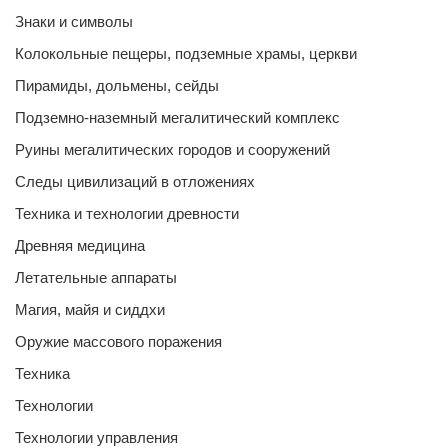
Знаки и символы
Колокольные пещеры, подземные храмы, церкви
Пирамиды, дольмены, сейды
Подземно-наземный мегалитический комплекс
Руины мегалитических городов и сооружений
Следы цивилизаций в отложениях
Техника и технологии древности
Древняя медицина
Летательные аппараты
Магия, майя и сиддхи
Оружие массового поражения
Техника
Технологии
Технологии управления