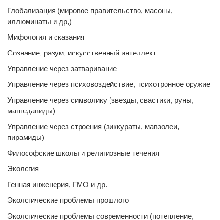
Глобализация (мировое правительство, масоны,
иллюминаты и др,)
Мифология и сказания
Сознание, разум, искусственный интеллект
Управление через затваривание
Управление через психовоздействие, психотронное оружие
Управление через символику (звезды, свастики, руны,
мангедавиды)
Управление через строения (зиккураты, мавзолеи,
пирамиды)
Философские школы и религиозные течения
Экология
Генная инженерия, ГМО и др.
Экологические проблемы прошлого
Экологические проблемы современности (потепление,