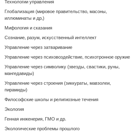
Технологии управления
Глобализация (мировое правительство, масоны,
иллюминаты и др,)
Мифология и сказания
Сознание, разум, искусственный интеллект
Управление через затваривание
Управление через психовоздействие, психотронное оружие
Управление через символику (звезды, свастики, руны,
мангедавиды)
Управление через строения (зиккураты, мавзолеи,
пирамиды)
Философские школы и религиозные течения
Экология
Генная инженерия, ГМО и др.
Экологические проблемы прошлого