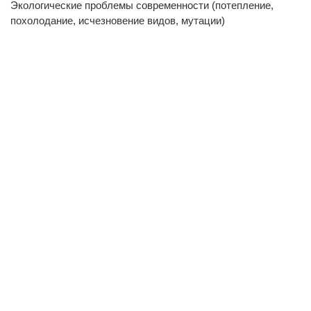
Экологические проблемы современности (потепление,
похолодание, исчезновение видов, мутации)