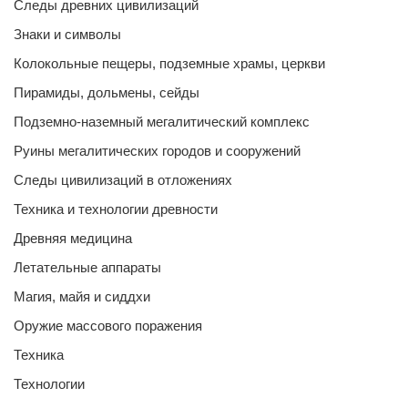
Следы древних цивилизаций
Знаки и символы
Колокольные пещеры, подземные храмы, церкви
Пирамиды, дольмены, сейды
Подземно-наземный мегалитический комплекс
Руины мегалитических городов и сооружений
Следы цивилизаций в отложениях
Техника и технологии древности
Древняя медицина
Летательные аппараты
Магия, майя и сиддхи
Оружие массового поражения
Техника
Технологии