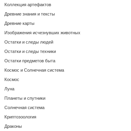
Коллекция артефактов
Древние знания и тексты
Древние карты
Изображения исчезнувших животных
Остатки и следы людей
Остатки и следы техники
Остатки предметов быта
Космос и Солнечная система
Космос
Луна
Планеты и спутники
Солнечная система
Криптозоология
Драконы