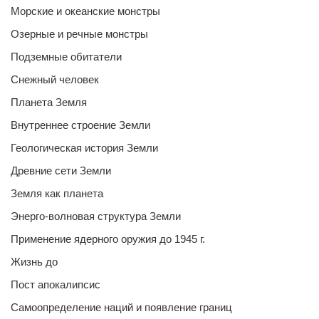
Морские и океанские монстры
Озерные и речные монстры
Подземные обитатели
Снежный человек
Планета Земля
Внутреннее строение Земли
Геологическая история Земли
Древние сети Земли
Земля как планета
Энерго-волновая структура Земли
Применение ядерного оружия до 1945 г.
Жизнь до
Пост апокалипсис
Самоопределение наций и появление границ