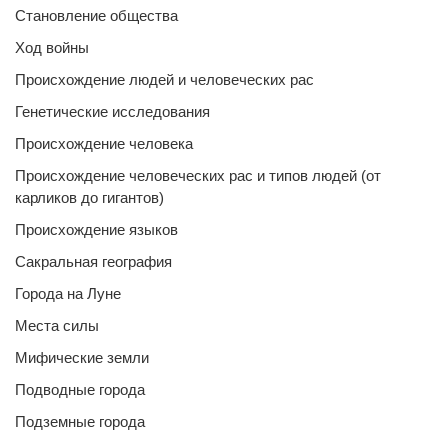
Становление общества
Ход войны
Происхождение людей и человеческих рас
Генетические исследования
Происхождение человека
Происхождение человеческих рас и типов людей (от
карликов до гигантов)
Происхождение языков
Сакральная география
Города на Луне
Места силы
Мифические земли
Подводные города
Подземные города