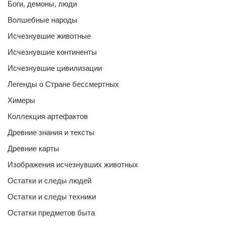
Боги, демоны, люди
Волшебные народы
Исчезнувшие животные
Исчезнувшие континенты
Исчезнувшие цивилизации
Легенды о Стране бессмертных
Химеры
Коллекция артефактов
Древние знания и тексты
Древние карты
Изображения исчезнувших животных
Остатки и следы людей
Остатки и следы техники
Остатки предметов быта