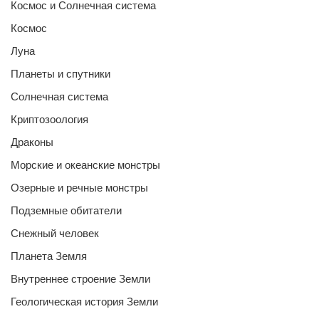
Космос и Солнечная система
Космос
Луна
Планеты и спутники
Солнечная система
Криптозоология
Драконы
Морские и океанские монстры
Озерные и речные монстры
Подземные обитатели
Снежный человек
Планета Земля
Внутреннее строение Земли
Геологическая история Земли