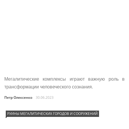
Мегалитические комплексы играют важную роль в
трансформации человеческого сознания.
Петр Олексенко
30.06.2023
РУИНЫ МЕГАЛИТИЧЕСКИХ ГОРОДОВ И СООРУЖЕНИЙ