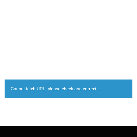
Cannot fetch URL, please check and correct it.