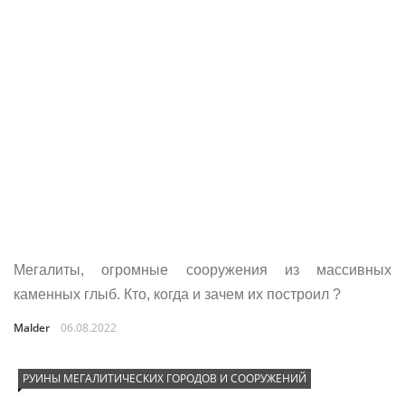
Мегалиты, огромные сооружения из массивных
каменных глыб. Кто, когда и зачем их построил ?
Malder
06.08.2022
РУИНЫ МЕГАЛИТИЧЕСКИХ ГОРОДОВ И СООРУЖЕНИЙ