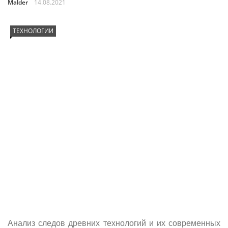
Malder
14.08.2021
ТЕХНОЛОГИИ
Анализ следов древних технологий и их современных