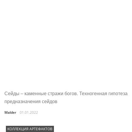
Сейды – каменные стражи богов. Техногенная гипотеза
предназначения сейдов
Malder
01.01.2022
КОЛЛЕКЦИЯ АРТЕФАКТОВ