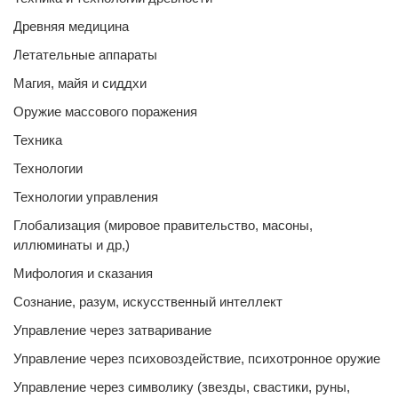
Древняя медицина
Летательные аппараты
Магия, майя и сиддхи
Оружие массового поражения
Техника
Технологии
Технологии управления
Глобализация (мировое правительство, масоны,
иллюминаты и др,)
Мифология и сказания
Сознание, разум, искусственный интеллект
Управление через затваривание
Управление через психовоздействие, психотронное оружие
Управление через символику (звезды, свастики, руны,