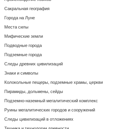
Сакральная география
Города на Луне
Места силы
Мифические земли
Подводные города
Подземные города
Следы древних цивилизаций
Знаки и символы
Колокольные пещеры, подземные храмы, церкви
Пирамиды, дольмены, сейды
Подземно-наземный мегалитический комплекс
Руины мегалитических городов и сооружений
Следы цивилизаций в отложениях
Техника и технологии древности