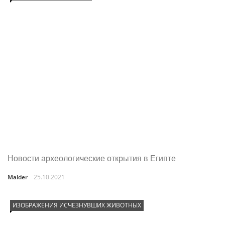
Новости археологические открытия в Египте
Malder
25.10.2021
ИЗОБРАЖЕНИЯ ИСЧЕЗНУВШИХ ЖИВОТНЫХ