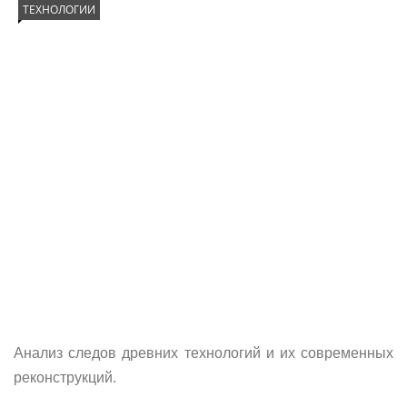
ТЕХНОЛОГИИ
Анализ следов древних технологий и их современных
реконструкций.