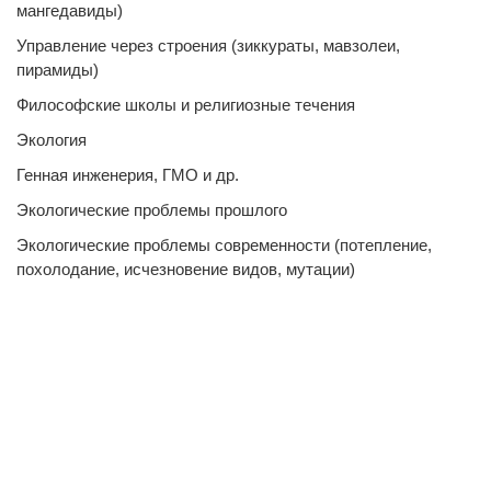
мангедавиды)
Управление через строения (зиккураты, мавзолеи,
пирамиды)
Философские школы и религиозные течения
Экология
Генная инженерия, ГМО и др.
Экологические проблемы прошлого
Экологические проблемы современности (потепление,
похолодание, исчезновение видов, мутации)