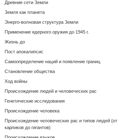
Древние сети Земли
Земля как планета
Энерго-волновая структура Земли
Применение ядерного оружия до 1945 г.
Жизнь до
Пост апокалипсис
Самоопределение наций и появление границ
Становление общества
Ход войны
Происхождение людей и человеческих рас
Генетические исследования
Происхождение человека
Происхождение человеческих рас и типов людей (от
карликов до гигантов)
Происхождение языков