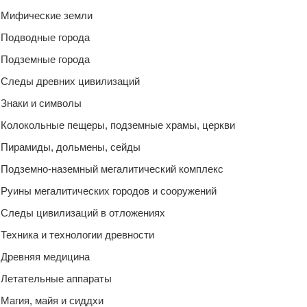
Мифические земли
Подводные города
Подземные города
Следы древних цивилизаций
Знаки и символы
Колокольные пещеры, подземные храмы, церкви
Пирамиды, дольмены, сейды
Подземно-наземный мегалитический комплекс
Руины мегалитических городов и сооружений
Следы цивилизаций в отложениях
Техника и технологии древности
Древняя медицина
Летательные аппараты
Магия, майя и сиддхи