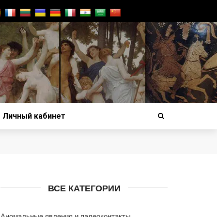
Личный кабинет
ВСЕ КАТЕГОРИИ
Аномальные явления и палеоконтакты