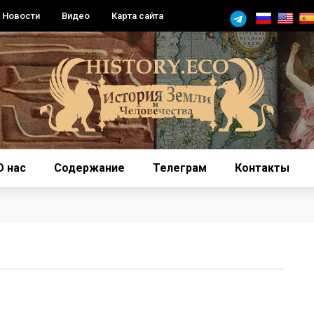
Новости
Видео
Карта сайта
О нас
Содержание
Телеграм
Контакты