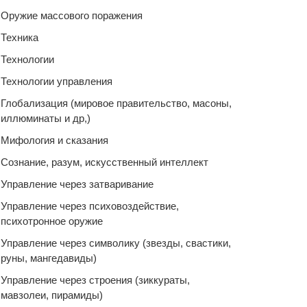
Оружие массового поражения
Техника
Технологии
Технологии управления
Глобализация (мировое правительство, масоны,
иллюминаты и др,)
Мифология и сказания
Сознание, разум, искусственный интеллект
Управление через затваривание
Управление через психовоздействие,
психотронное оружие
Управление через символику (звезды, свастики,
руны, мангедавиды)
Управление через строения (зиккураты,
мавзолеи, пирамиды)