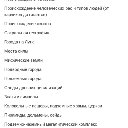
Происхождение человеческих рас и типов людей (от
карликов до гигантов)
Происхождение языков
Сакральная география
Города на Луне
Места силы
Мифические земли
Подводные города
Подземные города
Следы древних цивилизаций
Знаки и символы
Колокольные пещеры, подземные храмы, церкви
Пирамиды, дольмены, сейды
Подземно-наземный мегалитический комплекс