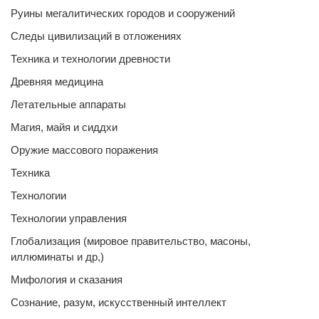
Руины мегалитических городов и сооружений
Следы цивилизаций в отложениях
Техника и технологии древности
Древняя медицина
Летательные аппараты
Магия, майя и сиддхи
Оружие массового поражения
Техника
Технологии
Технологии управления
Глобализация (мировое правительство, масоны,
иллюминаты и др,)
Мифология и сказания
Сознание, разум, искусственный интеллект