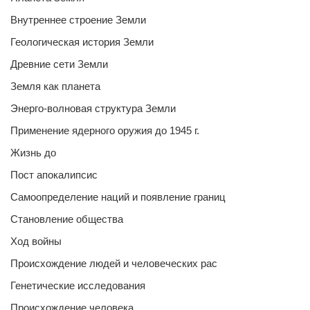
Внутреннее строение Земли
Геологическая история Земли
Древние сети Земли
Земля как планета
Энерго-волновая структура Земли
Применение ядерного оружия до 1945 г.
Жизнь до
Пост апокалипсис
Самоопределение наций и появление границ
Становление общества
Ход войны
Происхождение людей и человеческих рас
Генетические исследования
Происхождение человека