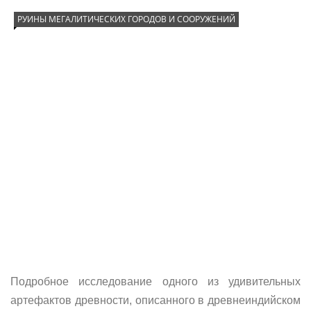
РУИНЫ МЕГАЛИТИЧЕСКИХ ГОРОДОВ И СООРУЖЕНИЙ
Подробное исследование одного из удивительных
артефактов древности, описанного в древнеиндийском