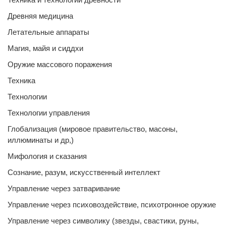
Древняя медицина
Летательные аппараты
Магия, майя и сиддхи
Оружие массового поражения
Техника
Технологии
Технологии управления
Глобализация (мировое правительство, масоны,
иллюминаты и др,)
Мифология и сказания
Сознание, разум, искусственный интеллект
Управление через затваривание
Управление через психовоздействие, психотронное оружие
Управление через символику (звезды, свастики, руны,