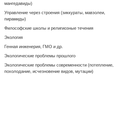
мангедавиды)
Управление через строения (зиккураты, мавзолеи,
пирамиды)
Философские школы и религиозные течения
Экология
Генная инженерия, ГМО и др.
Экологические проблемы прошлого
Экологические проблемы современности (потепление,
похолодание, исчезновение видов, мутации)