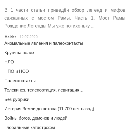
В 1 части статьи приведён обзор легенд и мифов,
связанных с мостом Рамы. Часть 1. Мост Рамы.
Рождение Легенды Мы уже потихоньку ...
Malder
12.07.2020
Аномальные явления и палеоконтакты
Круги на полях
НЛО
НПО и НСО
Палеоконтакты
Телекинез, телепортация, левитация…
Без рубрики
История Земли до потопа (11 700 лет назад)
Войны богов, демонов и людей
Глобальные катастрофы