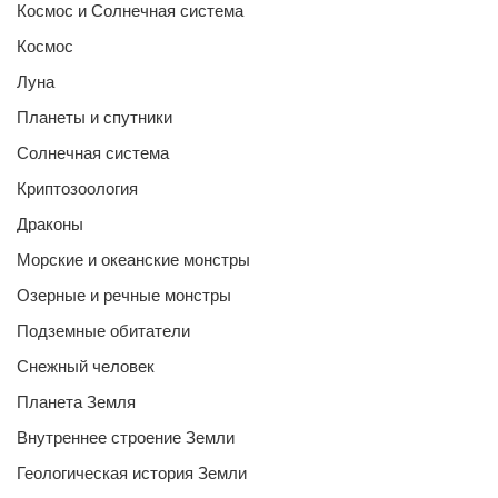
Космос и Солнечная система
Космос
Луна
Планеты и спутники
Солнечная система
Криптозоология
Драконы
Морские и океанские монстры
Озерные и речные монстры
Подземные обитатели
Снежный человек
Планета Земля
Внутреннее строение Земли
Геологическая история Земли