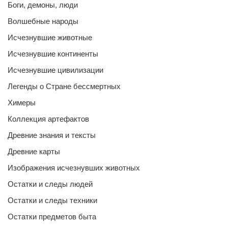
Боги, демоны, люди
Волшебные народы
Исчезнувшие животные
Исчезнувшие континенты
Исчезнувшие цивилизации
Легенды о Стране бессмертных
Химеры
Коллекция артефактов
Древние знания и тексты
Древние карты
Изображения исчезнувших животных
Остатки и следы людей
Остатки и следы техники
Остатки предметов быта