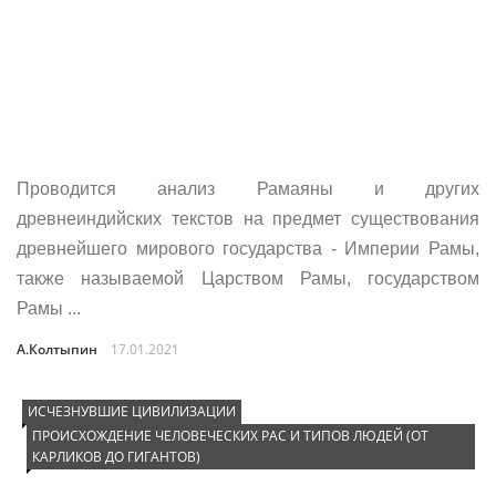
Проводится анализ Рамаяны и других
древнеиндийских текстов на предмет существования
древнейшего мирового государства - Империи Рамы,
также называемой Царством Рамы, государством
Рамы ...
А.Колтыпин
17.01.2021
ИСЧЕЗНУВШИЕ ЦИВИЛИЗАЦИИ
ПРОИСХОЖДЕНИЕ ЧЕЛОВЕЧЕСКИХ РАС И ТИПОВ ЛЮДЕЙ (ОТ
КАРЛИКОВ ДО ГИГАНТОВ)