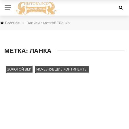
›
Главная
Записи с меткой "Ланка"
МЕТКА:
ЛАНКА
ЗОЛОТОЙ ВЕК
ИСЧЕЗНУВШИЕ КОНТИНЕНТЫ