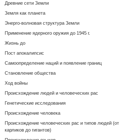
Древние сети Земли
Земля как планета
Энерго-волновая структура Земли
Применение ядерного оружия до 1945 г.
Жизнь до
Пост апокалипсис
Самоопределение наций и появление границ
Становление общества
Ход войны
Происхождение людей и человеческих рас
Генетические исследования
Происхождение человека
Происхождение человеческих рас и типов людей (от
карликов до гигантов)
Происхождение языков