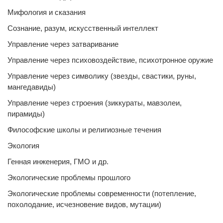
Мифология и сказания
Сознание, разум, искусственный интеллект
Управление через затваривание
Управление через психовоздействие, психотронное оружие
Управление через символику (звезды, свастики, руны,
мангедавиды)
Управление через строения (зиккураты, мавзолеи,
пирамиды)
Философские школы и религиозные течения
Экология
Генная инженерия, ГМО и др.
Экологические проблемы прошлого
Экологические проблемы современности (потепление,
похолодание, исчезновение видов, мутации)