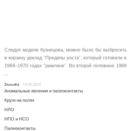
Следуя модели Кузнецова, можно было бы выбросить
в корзину доклад "Пределы роста", который готовили в
1969–1970 годах "римляне". Во второй половине 1969
...
Ziusudra
19.05.2024
Аномальные явления и палеоконтакты
Круги на полях
НЛО
НПО и НСО
Палеоконтакты