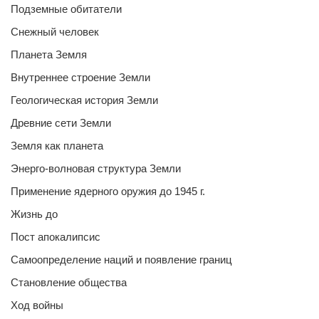
Подземные обитатели
Снежный человек
Планета Земля
Внутреннее строение Земли
Геологическая история Земли
Древние сети Земли
Земля как планета
Энерго-волновая структура Земли
Применение ядерного оружия до 1945 г.
Жизнь до
Пост апокалипсис
Самоопределение наций и появление границ
Становление общества
Ход войны