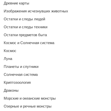
Древние карты
Изображения исчезнувших животных
Остатки и следы людей
Остатки и следы техники
Остатки предметов быта
Космос и Солнечная система
Космос
Луна
Планеты и спутники
Солнечная система
Криптозоология
Драконы
Морские и океанские монстры
Озерные и речные монстры