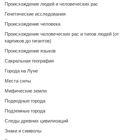
Происхождение людей и человеческих рас
Генетические исследования
Происхождение человека
Происхождение человеческих рас и типов людей (от
карликов до гигантов)
Происхождение языков
Сакральная география
Города на Луне
Места силы
Мифические земли
Подводные города
Подземные города
Следы древних цивилизаций
Знаки и символы