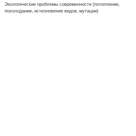
Экологические проблемы современности (потепление,
похолодание, исчезновение видов, мутации)