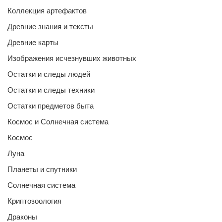
Коллекция артефактов
Древние знания и тексты
Древние карты
Изображения исчезнувших животных
Остатки и следы людей
Остатки и следы техники
Остатки предметов быта
Космос и Солнечная система
Космос
Луна
Планеты и спутники
Солнечная система
Криптозоология
Драконы