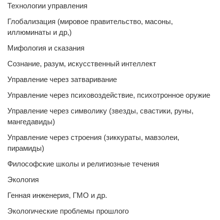
Технологии управления
Глобализация (мировое правительство, масоны,
иллюминаты и др,)
Мифология и сказания
Сознание, разум, искусственный интеллект
Управление через затваривание
Управление через психовоздействие, психотронное оружие
Управление через символику (звезды, свастики, руны,
мангедавиды)
Управление через строения (зиккураты, мавзолеи,
пирамиды)
Философские школы и религиозные течения
Экология
Генная инженерия, ГМО и др.
Экологические проблемы прошлого