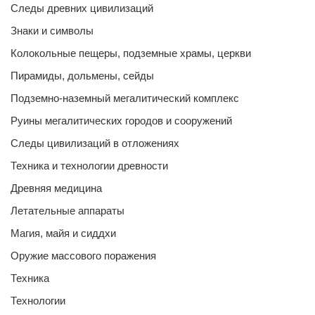
Следы древних цивилизаций
Знаки и символы
Колокольные пещеры, подземные храмы, церкви
Пирамиды, дольмены, сейды
Подземно-наземный мегалитический комплекс
Руины мегалитических городов и сооружений
Следы цивилизаций в отложениях
Техника и технологии древности
Древняя медицина
Летательные аппараты
Магия, майя и сиддхи
Оружие массового поражения
Техника
Технологии