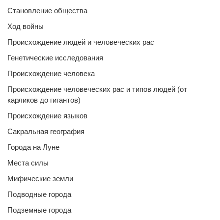
Становление общества
Ход войны
Происхождение людей и человеческих рас
Генетические исследования
Происхождение человека
Происхождение человеческих рас и типов людей (от
карликов до гигантов)
Происхождение языков
Сакральная география
Города на Луне
Места силы
Мифические земли
Подводные города
Подземные города