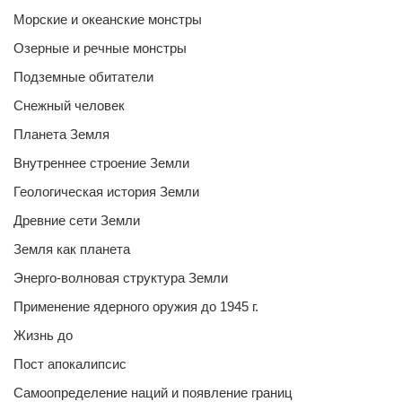
Морские и океанские монстры
Озерные и речные монстры
Подземные обитатели
Снежный человек
Планета Земля
Внутреннее строение Земли
Геологическая история Земли
Древние сети Земли
Земля как планета
Энерго-волновая структура Земли
Применение ядерного оружия до 1945 г.
Жизнь до
Пост апокалипсис
Самоопределение наций и появление границ