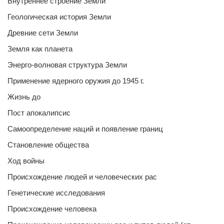
Внутреннее строение Земли
Геологическая история Земли
Древние сети Земли
Земля как планета
Энерго-волновая структура Земли
Применение ядерного оружия до 1945 г.
Жизнь до
Пост апокалипсис
Самоопределение наций и появление границ
Становление общества
Ход войны
Происхождение людей и человеческих рас
Генетические исследования
Происхождение человека