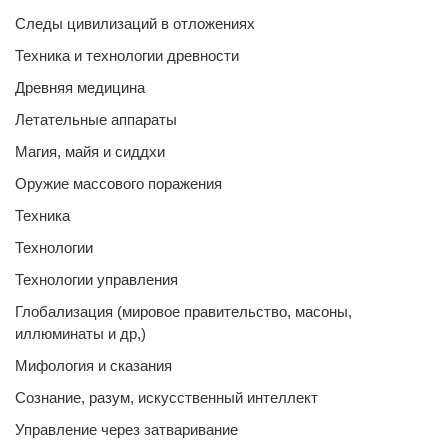
Следы цивилизаций в отложениях
Техника и технологии древности
Древняя медицина
Летательные аппараты
Магия, майя и сиддхи
Оружие массового поражения
Техника
Технологии
Технологии управления
Глобализация (мировое правительство, масоны,
иллюминаты и др,)
Мифология и сказания
Сознание, разум, искусственный интеллект
Управление через затваривание