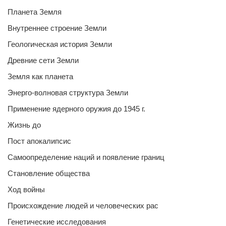
Планета Земля
Внутреннее строение Земли
Геологическая история Земли
Древние сети Земли
Земля как планета
Энерго-волновая структура Земли
Применение ядерного оружия до 1945 г.
Жизнь до
Пост апокалипсис
Самоопределение наций и появление границ
Становление общества
Ход войны
Происхождение людей и человеческих рас
Генетические исследования