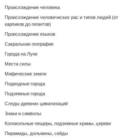
Происхождение человека
Происхождение человеческих рас и типов людей (от
карликов до гигантов)
Происхождение языков
Сакральная география
Города на Луне
Места силы
Мифические земли
Подводные города
Подземные города
Следы древних цивилизаций
Знаки и символы
Колокольные пещеры, подземные храмы, церкви
Пирамиды, дольмены, сейды