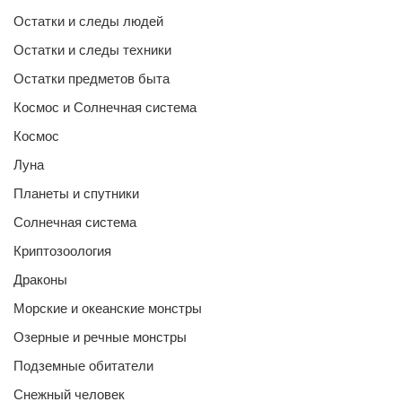
Остатки и следы людей
Остатки и следы техники
Остатки предметов быта
Космос и Солнечная система
Космос
Луна
Планеты и спутники
Солнечная система
Криптозоология
Драконы
Морские и океанские монстры
Озерные и речные монстры
Подземные обитатели
Снежный человек