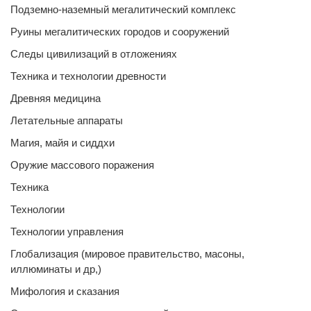
Подземно-наземный мегалитический комплекс
Руины мегалитических городов и сооружений
Следы цивилизаций в отложениях
Техника и технологии древности
Древняя медицина
Летательные аппараты
Магия, майя и сиддхи
Оружие массового поражения
Техника
Технологии
Технологии управления
Глобализация (мировое правительство, масоны,
иллюминаты и др,)
Мифология и сказания