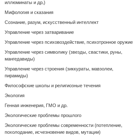
иллюминаты и др,)
Мифология и сказания
Сознание, разум, искусственный интеллект
Управление через затваривание
Управление через психовоздействие, психотронное оружие
Управление через символику (звезды, свастики, руны,
мангедавиды)
Управление через строения (зиккураты, мавзолеи,
пирамиды)
Философские школы и религиозные течения
Экология
Генная инженерия, ГМО и др.
Экологические проблемы прошлого
Экологические проблемы современности (потепление,
похолодание, исчезновение видов, мутации)