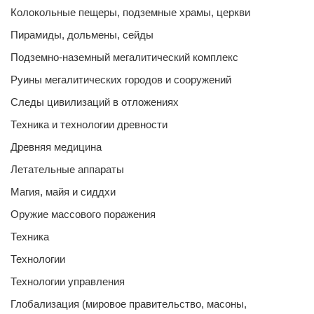
Колокольные пещеры, подземные храмы, церкви
Пирамиды, дольмены, сейды
Подземно-наземный мегалитический комплекс
Руины мегалитических городов и сооружений
Следы цивилизаций в отложениях
Техника и технологии древности
Древняя медицина
Летательные аппараты
Магия, майя и сиддхи
Оружие массового поражения
Техника
Технологии
Технологии управления
Глобализация (мировое правительство, масоны,