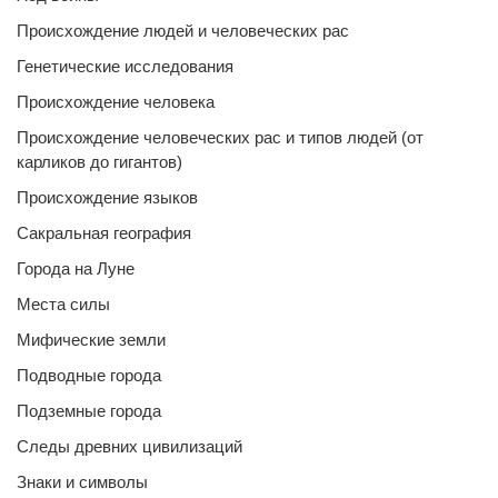
Происхождение людей и человеческих рас
Генетические исследования
Происхождение человека
Происхождение человеческих рас и типов людей (от
карликов до гигантов)
Происхождение языков
Сакральная география
Города на Луне
Места силы
Мифические земли
Подводные города
Подземные города
Следы древних цивилизаций
Знаки и символы