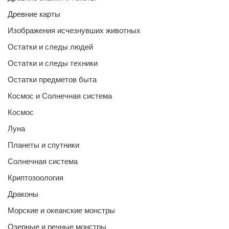
Древние карты
Изображения исчезнувших животных
Остатки и следы людей
Остатки и следы техники
Остатки предметов быта
Космос и Солнечная система
Космос
Луна
Планеты и спутники
Солнечная система
Криптозоология
Драконы
Морские и океанские монстры
Озерные и речные монстры