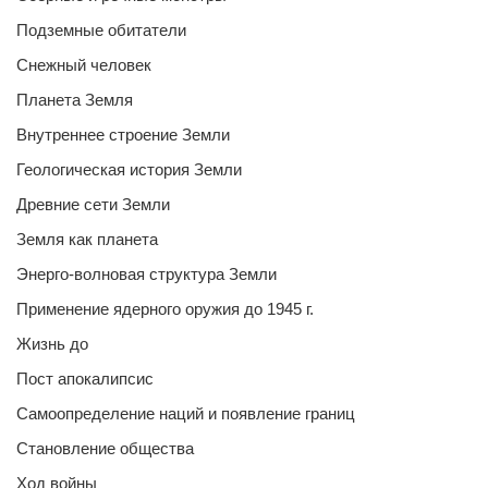
Подземные обитатели
Снежный человек
Планета Земля
Внутреннее строение Земли
Геологическая история Земли
Древние сети Земли
Земля как планета
Энерго-волновая структура Земли
Применение ядерного оружия до 1945 г.
Жизнь до
Пост апокалипсис
Самоопределение наций и появление границ
Становление общества
Ход войны