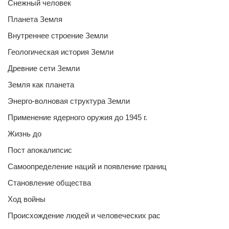
Снежный человек
Планета Земля
Внутреннее строение Земли
Геологическая история Земли
Древние сети Земли
Земля как планета
Энерго-волновая структура Земли
Применение ядерного оружия до 1945 г.
Жизнь до
Пост апокалипсис
Самоопределение наций и появление границ
Становление общества
Ход войны
Происхождение людей и человеческих рас