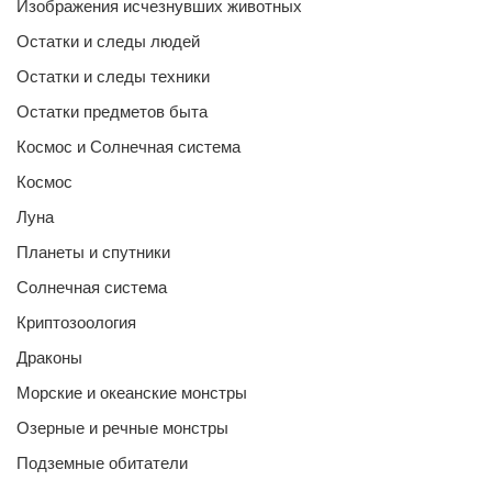
Изображения исчезнувших животных
Остатки и следы людей
Остатки и следы техники
Остатки предметов быта
Космос и Солнечная система
Космос
Луна
Планеты и спутники
Солнечная система
Криптозоология
Драконы
Морские и океанские монстры
Озерные и речные монстры
Подземные обитатели