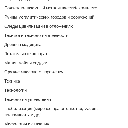
Подземно-наземный мегалитический комплекс
Руины мегалитических городов и сооружений
Следы цивилизаций в отложениях
Техника и технологии древности
Древняя медицина
Летательные аппараты
Магия, майя и сиддхи
Оружие массового поражения
Техника
Технологии
Технологии управления
Глобализация (мировое правительство, масоны,
иллюминаты и др,)
Мифология и сказания