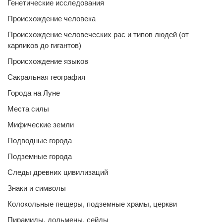
Генетические исследования
Происхождение человека
Происхождение человеческих рас и типов людей (от
карликов до гигантов)
Происхождение языков
Сакральная география
Города на Луне
Места силы
Мифические земли
Подводные города
Подземные города
Следы древних цивилизаций
Знаки и символы
Колокольные пещеры, подземные храмы, церкви
Пирамиды, дольмены, сейды