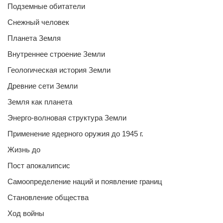
Подземные обитатели
Снежный человек
Планета Земля
Внутреннее строение Земли
Геологическая история Земли
Древние сети Земли
Земля как планета
Энерго-волновая структура Земли
Применение ядерного оружия до 1945 г.
Жизнь до
Пост апокалипсис
Самоопределение наций и появление границ
Становление общества
Ход войны