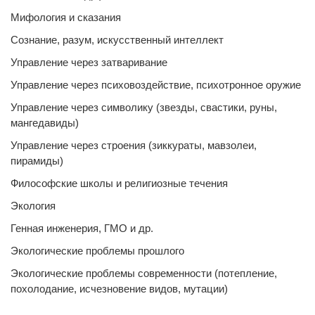
Мифология и сказания
Сознание, разум, искусственный интеллект
Управление через затваривание
Управление через психовоздействие, психотронное оружие
Управление через символику (звезды, свастики, руны,
мангедавиды)
Управление через строения (зиккураты, мавзолеи,
пирамиды)
Философские школы и религиозные течения
Экология
Генная инженерия, ГМО и др.
Экологические проблемы прошлого
Экологические проблемы современности (потепление,
похолодание, исчезновение видов, мутации)