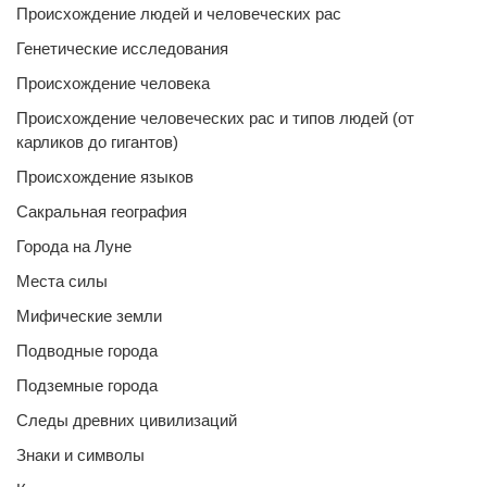
Происхождение людей и человеческих рас
Генетические исследования
Происхождение человека
Происхождение человеческих рас и типов людей (от
карликов до гигантов)
Происхождение языков
Сакральная география
Города на Луне
Места силы
Мифические земли
Подводные города
Подземные города
Следы древних цивилизаций
Знаки и символы