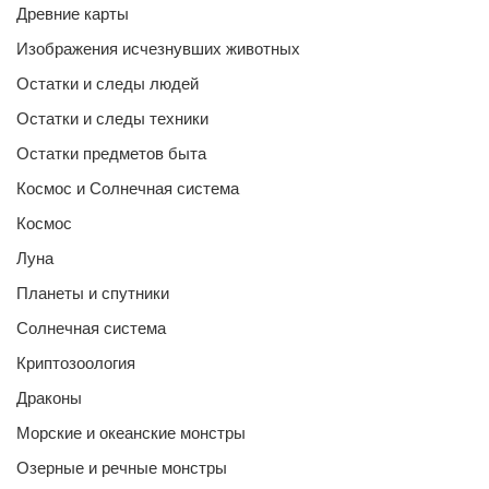
Древние карты
Изображения исчезнувших животных
Остатки и следы людей
Остатки и следы техники
Остатки предметов быта
Космос и Солнечная система
Космос
Луна
Планеты и спутники
Солнечная система
Криптозоология
Драконы
Морские и океанские монстры
Озерные и речные монстры