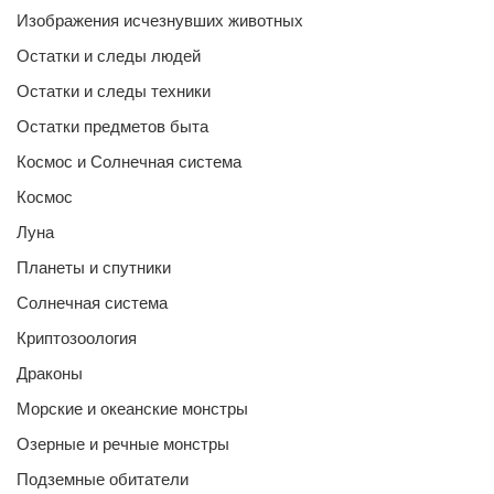
Изображения исчезнувших животных
Остатки и следы людей
Остатки и следы техники
Остатки предметов быта
Космос и Солнечная система
Космос
Луна
Планеты и спутники
Солнечная система
Криптозоология
Драконы
Морские и океанские монстры
Озерные и речные монстры
Подземные обитатели