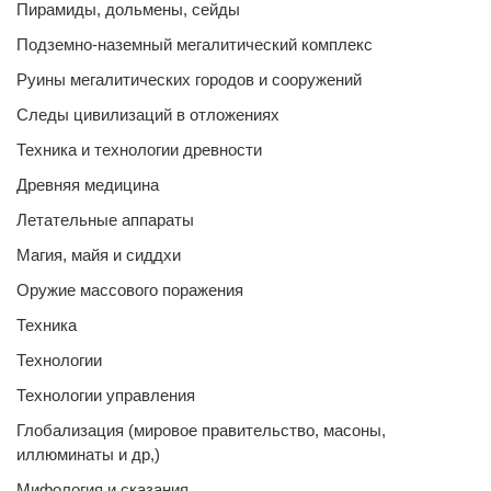
Пирамиды, дольмены, сейды
Подземно-наземный мегалитический комплекс
Руины мегалитических городов и сооружений
Следы цивилизаций в отложениях
Техника и технологии древности
Древняя медицина
Летательные аппараты
Магия, майя и сиддхи
Оружие массового поражения
Техника
Технологии
Технологии управления
Глобализация (мировое правительство, масоны,
иллюминаты и др,)
Мифология и сказания