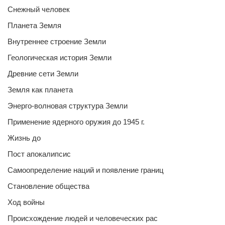
Снежный человек
Планета Земля
Внутреннее строение Земли
Геологическая история Земли
Древние сети Земли
Земля как планета
Энерго-волновая структура Земли
Применение ядерного оружия до 1945 г.
Жизнь до
Пост апокалипсис
Самоопределение наций и появление границ
Становление общества
Ход войны
Происхождение людей и человеческих рас