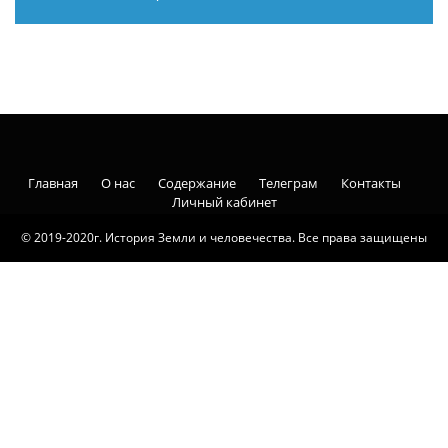
Главная
О нас
Содержание
Телеграм
Контакты
Личный кабинет
© 2019-2020г. История Земли и человечества. Все права защищены