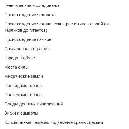
Генетические исследования
Происхождение человека
Происхождение человеческих рас и типов людей (от
карликов до гигантов)
Происхождение языков
Сакральная география
Города на Луне
Места силы
Мифические земли
Подводные города
Подземные города
Следы древних цивилизаций
Знаки и символы
Колокольные пещеры, подземные храмы, церкви