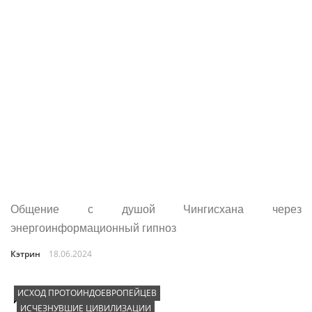
Общение с душой Чингисхана через
энергоинформационный гипноз
Кэтрин
18.06.2024
ИСХОД ПРОТОИНДОЕВРОПЕЙЦЕВ
ИСЧЕЗНУВШИЕ ЦИВИЛИЗАЦИИ