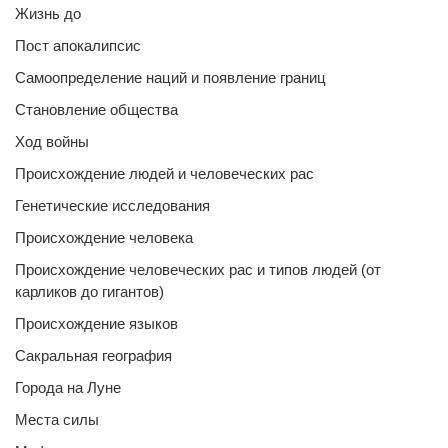
Жизнь до
Пост апокалипсис
Самоопределение наций и появление границ
Становление общества
Ход войны
Происхождение людей и человеческих рас
Генетические исследования
Происхождение человека
Происхождение человеческих рас и типов людей (от
карликов до гигантов)
Происхождение языков
Сакральная география
Города на Луне
Места силы