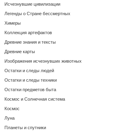
Исчезнувшие цивилизации
Легенды о Стране бессмертных
Химеры
Коллекция артефактов
Древние знания и тексты
Древние карты
Изображения исчезнувших животных
Остатки и следы людей
Остатки и следы техники
Остатки предметов быта
Космос и Солнечная система
Космос
Луна
Планеты и спутники