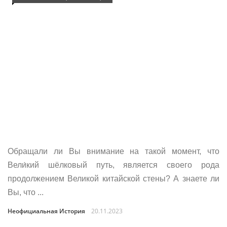
Обращали ли Вы внимание на такой момент, что
Вели́кий шёлковый путь, является своего рода
продолжением Великой китайской стены? А знаете ли
Вы, что ...
Неофициальная История
20.11.2023