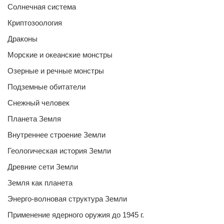
Солнечная система
Криптозоология
Драконы
Морские и океанские монстры
Озерные и речные монстры
Подземные обитатели
Снежный человек
Планета Земля
Внутреннее строение Земли
Геологическая история Земли
Древние сети Земли
Земля как планета
Энерго-волновая структура Земли
Применение ядерного оружия до 1945 г.