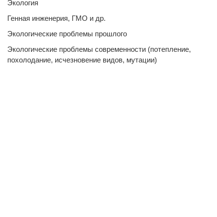
Экология
Генная инженерия, ГМО и др.
Экологические проблемы прошлого
Экологические проблемы современности (потепление,
похолодание, исчезновение видов, мутации)