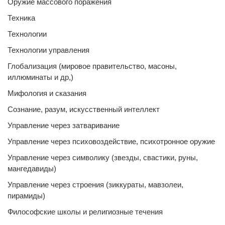
Оружие массового поражения
Техника
Технологии
Технологии управления
Глобализация (мировое правительство, масоны,
иллюминаты и др,)
Мифология и сказания
Сознание, разум, искусственный интеллект
Управление через затваривание
Управление через психовоздействие, психотронное оружие
Управление через символику (звезды, свастики, руны,
мангедавиды)
Управление через строения (зиккураты, мавзолеи,
пирамиды)
Философские школы и религиозные течения