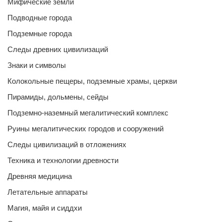
Мифические земли
Подводные города
Подземные города
Следы древних цивилизаций
Знаки и символы
Колокольные пещеры, подземные храмы, церкви
Пирамиды, дольмены, сейды
Подземно-наземный мегалитический комплекс
Руины мегалитических городов и сооружений
Следы цивилизаций в отложениях
Техника и технологии древности
Древняя медицина
Летательные аппараты
Магия, майя и сиддхи