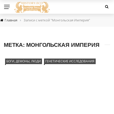
›
Главная
Записи с меткой "Монгольская Империя"
МЕТКА:
МОНГОЛЬСКАЯ ИМПЕРИЯ
БОГИ, ДЕМОНЫ, ЛЮДИ
ГЕНЕТИЧЕСКИЕ ИССЛЕДОВАНИЯ