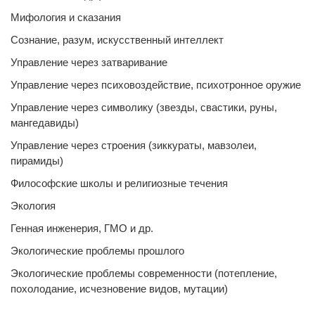
Мифология и сказания
Сознание, разум, искусственный интеллект
Управление через затваривание
Управление через психовоздействие, психотронное оружие
Управление через символику (звезды, свастики, руны,
мангедавиды)
Управление через строения (зиккураты, мавзолеи,
пирамиды)
Философские школы и религиозные течения
Экология
Генная инженерия, ГМО и др.
Экологические проблемы прошлого
Экологические проблемы современности (потепление,
похолодание, исчезновение видов, мутации)