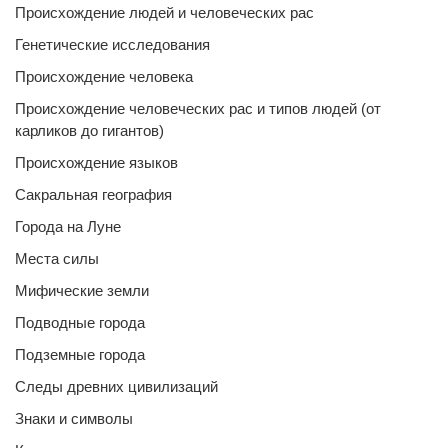
Происхождение людей и человеческих рас
Генетические исследования
Происхождение человека
Происхождение человеческих рас и типов людей (от
карликов до гигантов)
Происхождение языков
Сакральная география
Города на Луне
Места силы
Мифические земли
Подводные города
Подземные города
Следы древних цивилизаций
Знаки и символы