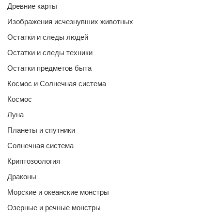
Древние карты
Изображения исчезнувших животных
Остатки и следы людей
Остатки и следы техники
Остатки предметов быта
Космос и Солнечная система
Космос
Луна
Планеты и спутники
Солнечная система
Криптозоология
Драконы
Морские и океанские монстры
Озерные и речные монстры