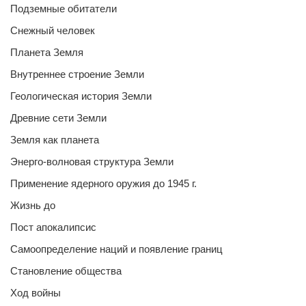
Подземные обитатели
Снежный человек
Планета Земля
Внутреннее строение Земли
Геологическая история Земли
Древние сети Земли
Земля как планета
Энерго-волновая структура Земли
Применение ядерного оружия до 1945 г.
Жизнь до
Пост апокалипсис
Самоопределение наций и появление границ
Становление общества
Ход войны