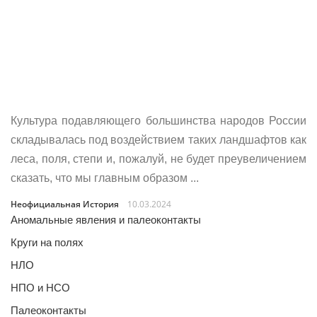
Культура подавляющего большинства народов России
складывалась под воздействием таких ландшафтов как
леса, поля, степи и, пожалуй, не будет преувеличением
сказать, что мы главным образом ...
Неофициальная История
10.03.2024
Аномальные явления и палеоконтакты
Круги на полях
НЛО
НПО и НСО
Палеоконтакты