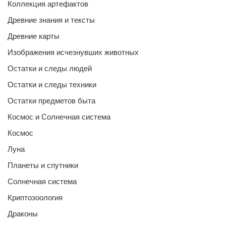
Коллекция артефактов
Древние знания и тексты
Древние карты
Изображения исчезнувших животных
Остатки и следы людей
Остатки и следы техники
Остатки предметов быта
Космос и Солнечная система
Космос
Луна
Планеты и спутники
Солнечная система
Криптозоология
Драконы