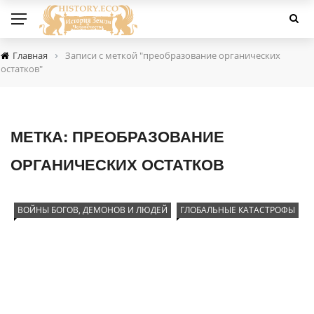
›
Главная
Записи с меткой "преобразование органических
остатков"
МЕТКА:
ПРЕОБРАЗОВАНИЕ
ОРГАНИЧЕСКИХ ОСТАТКОВ
ВОЙНЫ БОГОВ, ДЕМОНОВ И ЛЮДЕЙ
ГЛОБАЛЬНЫЕ КАТАСТРОФЫ