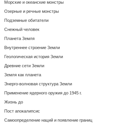
Морские и океанские монстры
Озерные и речные монстры
Подземные обитатели
Снежный человек
Планета Земля
Внутреннее строение Земли
Геологическая история Земли
Древние сети Земли
Земля как планета
Энерго-волновая структура Земли
Применение ядерного оружия до 1945 г.
Жизнь до
Пост апокалипсис
Самоопределение наций и появление границ