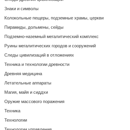
Знаки и символы
Колокольные пещеры, подземные храмы, церкви
Пирамиды, дольмены, сейды
Подземно-наземный мегалитический комплекс
Руины мегалитических городов и сооружений
Следы цивилизаций в отложениях
Техника и технологии древности
Древняя медицина
Летательные аппараты
Магия, майя и сиддхи
Оружие массового поражения
Техника
Технологии
Технологии управления