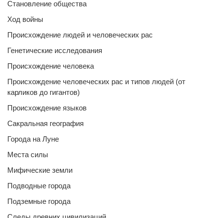
Становление общества
Ход войны
Происхождение людей и человеческих рас
Генетические исследования
Происхождение человека
Происхождение человеческих рас и типов людей (от
карликов до гигантов)
Происхождение языков
Сакральная география
Города на Луне
Места силы
Мифические земли
Подводные города
Подземные города
Следы древних цивилизаций