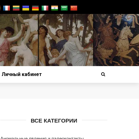
Личный кабинет
ВСЕ КАТЕГОРИИ
Аномальные явления и палеоконтакты