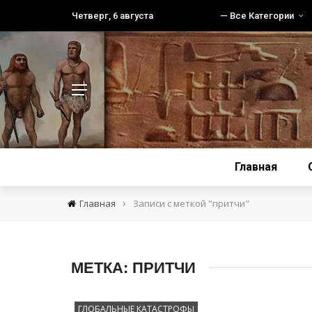
Четверг, 6 августа
— Все Категории
Главная
›
Главная
Записи с меткой "притчи"
МЕТКА:
ПРИТЧИ
ГЛОБАЛЬНЫЕ КАТАСТРОФЫ