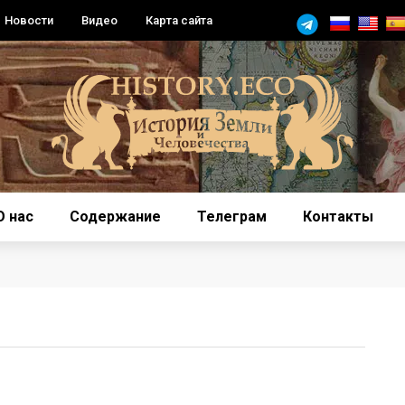
Новости
Видео
Карта сайта
О нас
Содержание
Телеграм
Контакты