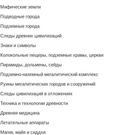
Мифические земли
Подводные города
Подземные города
Следы древних цивилизаций
Знаки и символы
Колокольные пещеры, подземные храмы, церкви
Пирамиды, дольмены, сейды
Подземно-наземный мегалитический комплекс
Руины мегалитических городов и сооружений
Следы цивилизаций в отложениях
Техника и технологии древности
Древняя медицина
Летательные аппараты
Магия, майя и сиддхи