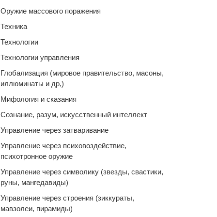
Оружие массового поражения
Техника
Технологии
Технологии управления
Глобализация (мировое правительство, масоны,
иллюминаты и др,)
Мифология и сказания
Сознание, разум, искусственный интеллект
Управление через затваривание
Управление через психовоздействие,
психотронное оружие
Управление через символику (звезды, свастики,
руны, мангедавиды)
Управление через строения (зиккураты,
мавзолеи, пирамиды)