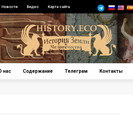
Новости
Видео
Карта сайта
О нас
Содержание
Телеграм
Контакты