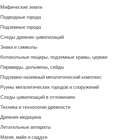
Мифические земли
Подводные города
Подземные города
Следы древних цивилизаций
Знаки и символы
Колокольные пещеры, подземные храмы, церкви
Пирамиды, дольмены, сейды
Подземно-наземный мегалитический комплекс
Руины мегалитических городов и сооружений
Следы цивилизаций в отложениях
Техника и технологии древности
Древняя медицина
Летательные аппараты
Магия, майя и сиддхи