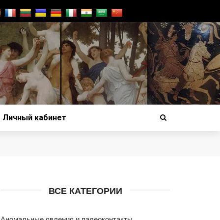
Личный кабинет
ВСЕ КАТЕГОРИИ
Аномальные явления и палеоконтакты