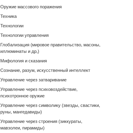
Оружие массового поражения
Техника
Технологии
Технологии управления
Глобализация (мировое правительство, масоны,
иллюминаты и др,)
Мифология и сказания
Сознание, разум, искусственный интеллект
Управление через затваривание
Управление через психовоздействие,
психотронное оружие
Управление через символику (звезды, свастики,
руны, мангедавиды)
Управление через строения (зиккураты,
мавзолеи, пирамиды)