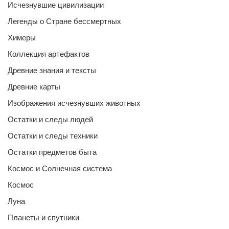
Исчезнувшие цивилизации
Легенды о Стране бессмертных
Химеры
Коллекция артефактов
Древние знания и тексты
Древние карты
Изображения исчезнувших животных
Остатки и следы людей
Остатки и следы техники
Остатки предметов быта
Космос и Солнечная система
Космос
Луна
Планеты и спутники