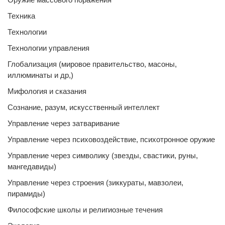
Техника
Технологии
Технологии управления
Глобализация (мировое правительство, масоны,
иллюминаты и др,)
Мифология и сказания
Сознание, разум, искусственный интеллект
Управление через затваривание
Управление через психовоздействие, психотронное оружие
Управление через символику (звезды, свастики, руны,
мангедавиды)
Управление через строения (зиккураты, мавзолеи,
пирамиды)
Философские школы и религиозные течения