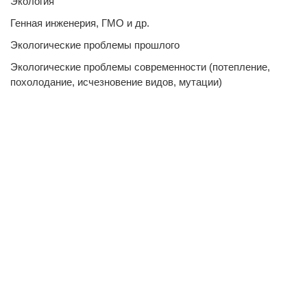
Экология
Генная инженерия, ГМО и др.
Экологические проблемы прошлого
Экологические проблемы современности (потепление,
похолодание, исчезновение видов, мутации)