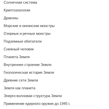
Солнечная система
Криптозоология
Драконы
Морские и океанские монстры
Озерные и речные монстры
Подземные обитатели
Снежный человек
Планета Земля
Внутреннее строение Земли
Геологическая история Земли
Древние сети Земли
Земля как планета
Энерго-волновая структура Земли
Применение ядерного оружия до 1945 г.