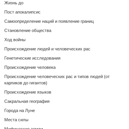
Жизнь до
Пост апокалипсис
Самоопределение наций и появление границ
Становление общества
Ход войны
Происхождение людей и человеческих рас
Генетические исследования
Происхождение человека
Происхождение человеческих рас и типов людей (от
карликов до гигантов)
Происхождение языков
Сакральная география
Города на Луне
Места силы
Мифические земли