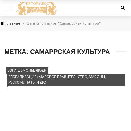
›
Главная
Записи с меткой "Самаррская культура"
МЕТКА:
САМАРРСКАЯ КУЛЬТУРА
БОГИ, ДЕМОНЫ, ЛЮДИ
ГЛОБАЛИЗАЦИЯ (МИРОВОЕ ПРАВИТЕЛЬСТВО, МАСОНЫ,
ИЛЛЮМИНАТЫ И ДР,)