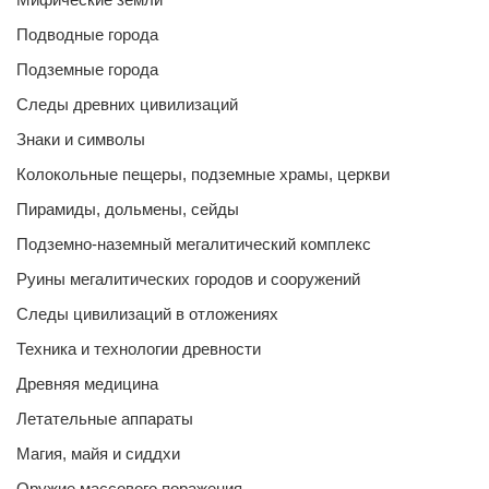
Подводные города
Подземные города
Следы древних цивилизаций
Знаки и символы
Колокольные пещеры, подземные храмы, церкви
Пирамиды, дольмены, сейды
Подземно-наземный мегалитический комплекс
Руины мегалитических городов и сооружений
Следы цивилизаций в отложениях
Техника и технологии древности
Древняя медицина
Летательные аппараты
Магия, майя и сиддхи
Оружие массового поражения