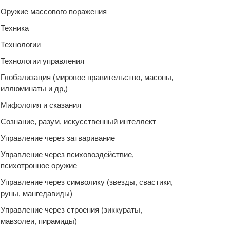
Оружие массового поражения
Техника
Технологии
Технологии управления
Глобализация (мировое правительство, масоны,
иллюминаты и др,)
Мифология и сказания
Сознание, разум, искусственный интеллект
Управление через затваривание
Управление через психовоздействие,
психотронное оружие
Управление через символику (звезды, свастики,
руны, мангедавиды)
Управление через строения (зиккураты,
мавзолеи, пирамиды)