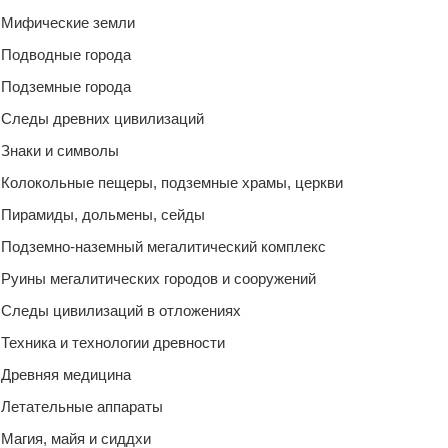
Мифические земли
Подводные города
Подземные города
Следы древних цивилизаций
Знаки и символы
Колокольные пещеры, подземные храмы, церкви
Пирамиды, дольмены, сейды
Подземно-наземный мегалитический комплекс
Руины мегалитических городов и сооружений
Следы цивилизаций в отложениях
Техника и технологии древности
Древняя медицина
Летательные аппараты
Магия, майя и сиддхи