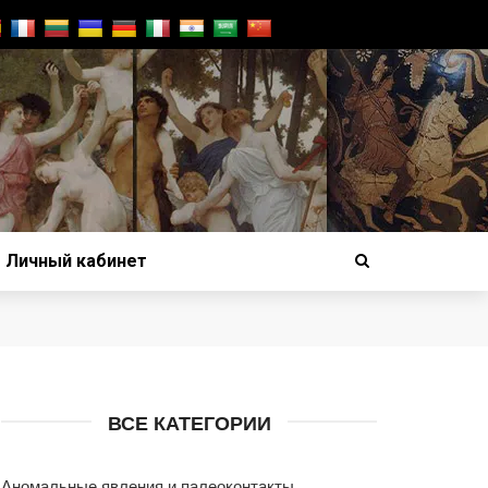
Личный кабинет
ВСЕ КАТЕГОРИИ
Аномальные явления и палеоконтакты