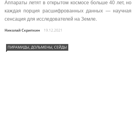
Аппараты летят в открытом космосе больше 40 лет, но
каждая порция расшифрованных данных — научная
сенсация для исследователей на Земле.
Николай Скрипкин
19.12.2021
ПИРАМИДЫ, ДОЛЬМЕНЫ, СЕЙДЫ