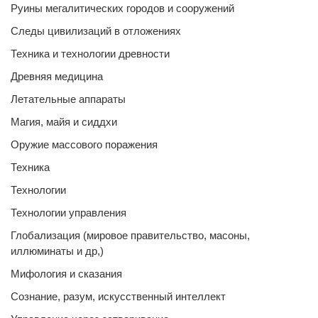
Руины мегалитических городов и сооружений
Следы цивилизаций в отложениях
Техника и технологии древности
Древняя медицина
Летательные аппараты
Магия, майя и сиддхи
Оружие массового поражения
Техника
Технологии
Технологии управления
Глобализация (мировое правительство, масоны,
иллюминаты и др,)
Мифология и сказания
Сознание, разум, искусственный интеллект