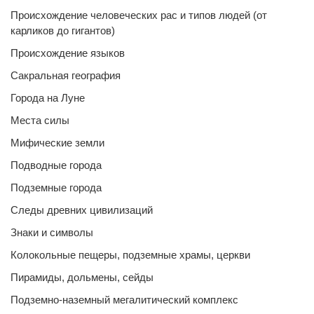
Происхождение человеческих рас и типов людей (от
карликов до гигантов)
Происхождение языков
Сакральная география
Города на Луне
Места силы
Мифические земли
Подводные города
Подземные города
Следы древних цивилизаций
Знаки и символы
Колокольные пещеры, подземные храмы, церкви
Пирамиды, дольмены, сейды
Подземно-наземный мегалитический комплекс