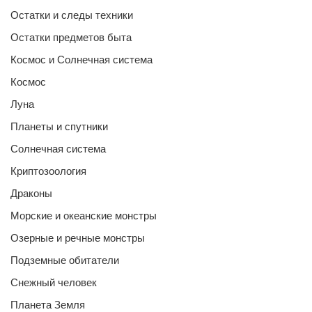
Остатки и следы техники
Остатки предметов быта
Космос и Солнечная система
Космос
Луна
Планеты и спутники
Солнечная система
Криптозоология
Драконы
Морские и океанские монстры
Озерные и речные монстры
Подземные обитатели
Снежный человек
Планета Земля