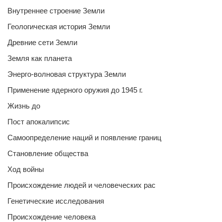
Внутреннее строение Земли
Геологическая история Земли
Древние сети Земли
Земля как планета
Энерго-волновая структура Земли
Применение ядерного оружия до 1945 г.
Жизнь до
Пост апокалипсис
Самоопределение наций и появление границ
Становление общества
Ход войны
Происхождение людей и человеческих рас
Генетические исследования
Происхождение человека