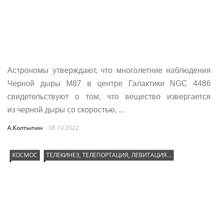
Астрономы утверждают, что многолетние наблюдения
Черной дыры M87 в центре Галактики NGC 4486
свидетельствуют о том, что вещество извергается
из черной дыры со скоростью, ...
А.Колтыпин
08.10.2022
КОСМОС
ТЕЛЕКИНЕЗ, ТЕЛЕПОРТАЦИЯ, ЛЕВИТАЦИЯ…