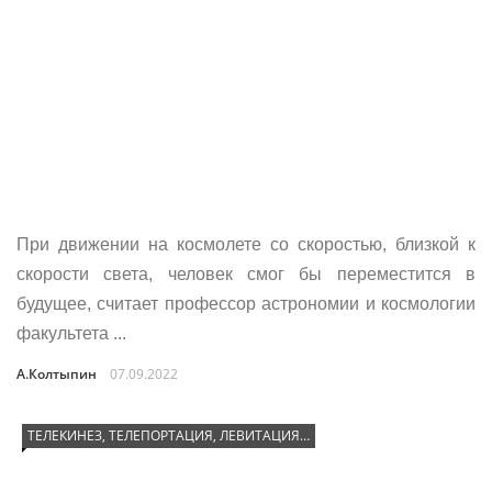
При движении на космолете со скоростью, близкой к
скорости света, человек смог бы переместится в
будущее, считает профессор астрономии и космологии
факультета ...
А.Колтыпин
07.09.2022
ТЕЛЕКИНЕЗ, ТЕЛЕПОРТАЦИЯ, ЛЕВИТАЦИЯ…